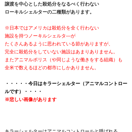
譲渡を中心とした殺処分をなるべく行わない
ローキルシェルターの二種類があります。
※日本ではアメリカは殺処分を全く行わない
施設を持つノーキルシェルタ―が
たくさんあるように思われている節がありますが、
完全に殺処分をしていない施設はあまりありません。
またアニマルポリス（や同じような働きをする組織）も
全米で数えるほどの都市にしかありません。
・・・・・今日はキラーシェルター（アニマルコントロー
ルです）・・・・
※悲しい画像があります
キラーシェルターはアニマルコントロールと呼ばれる