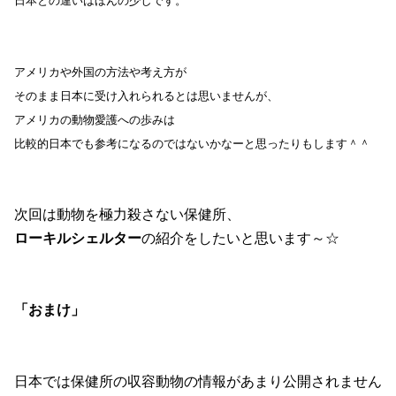
日本との違いはほんの少しです。
アメリカや外国の方法や考え方が
そのまま日本に受け入れられるとは思いませんが、
アメリカの動物愛護への歩みは
比較的日本でも参考になるのではないかなーと思ったりもします＾＾
次回は動物を極力殺さない保健所、
ローキルシェルター
の紹介をしたいと思います～☆
「おまけ」
日本では保健所の収容動物の情報があまり公開されません