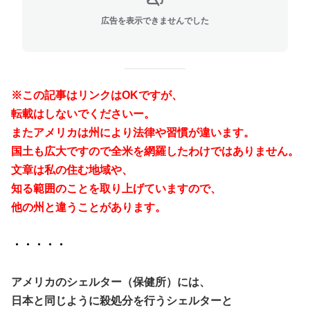
広告を表示できませんでした
※この記事はリンクはOKですが、
転載はしないでくださいー。
またアメリカは州により法律や習慣が違います。
国土も広大ですので全米を網羅したわけではありません。
文章は私の住む地域や、
知る範囲のことを取り上げていますので、
他の州と違うことがあります。
・・・・・
アメリカのシェルター（保健所）には、
日本と同じように殺処分を行うシェルターと