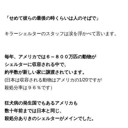
「せめて彼らの最後の時くらいは人のそばで」
キラーシェルターのスタッフは涙を浮かべて言います。
毎年、アメリカでは６～８００万匹の動物が
シェルターに収容される中で、
約半数が新しい家に譲渡されています。
(日本は収容される動物はアメリカの1/20ですが
殺処分率は９６％です）
狂犬病の発生国でもあるアメリカも
数十年前までは日本と同じ、
殺処分ありきのシェルターがメインでした。