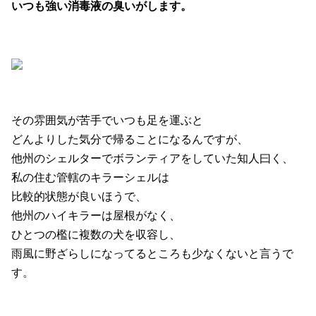
いつも強い消毒液の臭いがします。
その雰囲気が苦手でいつも足を運ぶと
どんよりした気分で帰ることになるんですが、
他州のシェルターでボランティアをしていた知人曰く、
私の住む管轄のキラーシェルは
比較的状態が良いほうで、
他州のハイキラーは屋根がなく、
ひとつの檻に複数の犬を収容し、
雨風に野ざらしになってるところも少なくないと言うで
す。