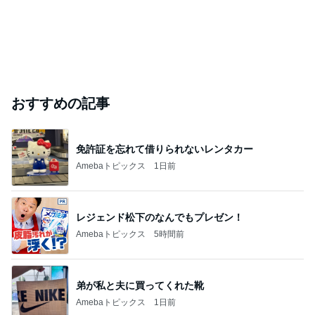
おすすめの記事
免許証を忘れて借りられないレンタカー
Amebaトピックス
1日前
レジェンド松下のなんでもプレゼン！
Amebaトピックス
5時間前
弟が私と夫に買ってくれた靴
Amebaトピックス
1日前