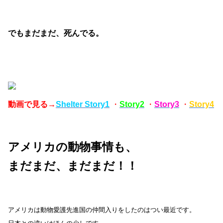
でもまだまだ、死んでる。
動画で見る→
Shelter Story1
・
Story2
・
Story3
・
Story4
アメリカの動物事情も、
まだまだ、まだまだ！！
アメリカは動物愛護先進国の仲間入りをしたのはつい最近です。