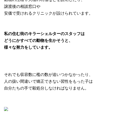
譲渡後の相談窓口や
安価で受けれるクリニックが設けられています。
私の住む街のキラーシェルターのスタッフは
どうにかすべての動物を生かそうと、
様々な努力をしています。
それでも収容数に檻の数が追いつかなかったり、
人の扱い間違いで矯正できない習性をもった子は
自分たちの手で殺処分しなければなりません。