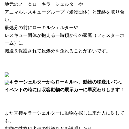
地元のノー＆ローキラーシェルターや
アニマルレスキューグループ（愛護団体）と連絡を取り合
い、
殺処分の前にローキルシェルターや
レスキュー団体が抱える一時預かりの家庭（フォスターホ
ーム）に
搬送＆保護されて殺処分を免れることが多いです。
キラーシェルターからローキルへ。動物の移送用バン。
イベントの時には収容動物の展示カーに早変わりします！
また直接キラーシェルターに動物を探しに来た人に対して
も、
動物の性格や犬種の特徴などを説明したり、