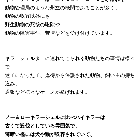
動物管理局のような州立の機関であることが多く、
動物の収容以外にも
野生動物の死骸の駆除や
動物の障害事件、苦情などを受け付けています。
キラーシェルターに連れてこられる動物たちの事情は様々
で
迷子になった子、虐待から保護された動物、飼い主の持ち
込み、
通報など様々なケースが挙げれます。
ノー＆ローキラーシェルに比べハイキラーは
古くて殺伐としている雰囲気で、
薄暗い檻には犬や猫が収容されていて、