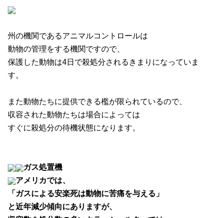
州の機関であるアニマルコントロールは
動物の管理をする機関ですので、
保護した動物は4日で殺処分されるきまりになっていま
す。
また動物たちに提供できる檻が限られているので、
収容された動物たちは場合によっては
すぐに殺処分の待機状態になります。
ガス処置機
アメリカでは、
「ガスによる安楽死は動物に苦痛を与える」
と近年減少傾向にありますが、