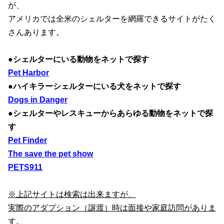
が、
アメリカでは全米のシェルターを網羅できるサイトがたく
さんあります。
●シェルターにいる動物をネットで探す
Pet Harbor
●ハイキラーシェルターにいる犬をネットで探す
Dogs in Danger
●シェルターやレスキューからあらゆる動物をネットで探
す
Pet Finder
The save the pet show
PETS911
※上記サイトは検索は出来ますが、
実際のアダプション（譲渡）時は面接や家庭訪問がありま
す。