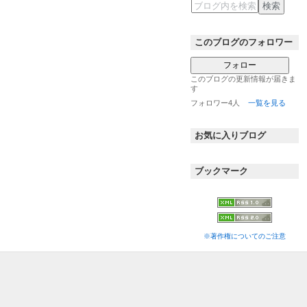
このブログのフォロワー
フォロー
このブログの更新情報が届きま
す
フォロワー4人
一覧を見る
お気に入りブログ
ブックマーク
※著作権についてのご注意