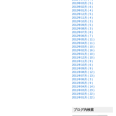
2013年03月 ( 5 )
2013年02月 ( 6 )
2013年01月 ( 4 )
2012年12月 ( 5 )
2012年11月 ( 4 )
2012年10月 ( 3 )
2012年09月 ( 5 )
2012年08月 ( 3 )
2012年07月 ( 8 )
2012年06月 ( 7 )
2012年05月 ( 11 )
2012年04月 ( 11 )
2012年03月 ( 10 )
2012年02月 ( 16 )
2012年01月 ( 10 )
2011年12月 ( 10 )
2011年11月 ( 9 )
2011年10月 ( 6 )
2011年09月 ( 9 )
2011年08月 ( 12 )
2011年07月 ( 13 )
2011年06月 ( 3 )
2011年05月 ( 9 )
2011年04月 ( 14 )
2011年03月 ( 23 )
2011年02月 ( 22 )
2011年01月 ( 22 )
ブログ内検索