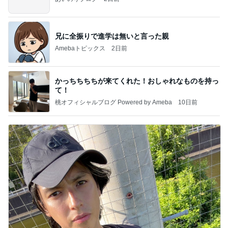
兄に全振りで進学は無いと言った親
Amebaトピックス
2日前
かっちちちちが来てくれた！おしゃれなものを持っ
て！
桃オフィシャルブログ Powered by Ameba
10日前