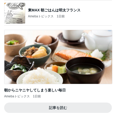
東MAX 朝ごはんは明太フランス
Amebaトピックス
1日前
朝からニヤニヤしてしまう楽しい毎日
Amebaトピックス
1日前
記事を読む