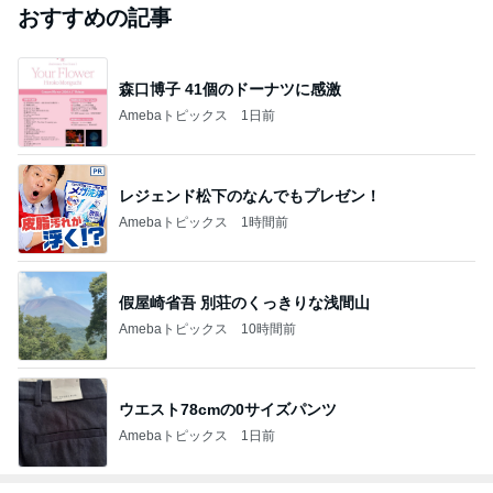
おすすめの記事
森口博子 41個のドーナツに感激
Amebaトピックス
1日前
レジェンド松下のなんでもプレゼン！
Amebaトピックス
1時間前
假屋崎省吾 別荘のくっきりな浅間山
Amebaトピックス
10時間前
ウエスト78cmの0サイズパンツ
Amebaトピックス
1日前