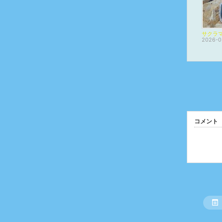
2026-0
コメント