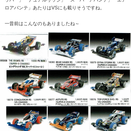
ロアバンテ」あたりはVSにも載りそうですね。
一昔前はこんなのもありましたね～