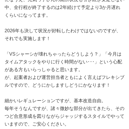
中、全行程が終了するのは2年続けて予定より3か月遅れ
くらいになってます。
2026年も決して状況が好転したわけではないのですが、
それでも実施します！
「VSシャーシが壊れちゃったらどうしよう？」「今月は
タイムアタックをやりに行く時間がない･･･」という心配
がある方もいらっしゃると思います。
が、起案者および運営担当者ともによく言えばフレキシブ
ルですので、どうにかしますしどうにかなります！
細かいレギュレーションですが、基本改造自由。
毎年そうなんですが、諸々微妙な部分が出てきたら、その
つど合意形成を図りながらジャッジするスタイルでやって
いますので、ご安心ください。