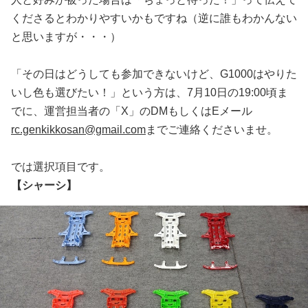
くださるとわかりやすいかもですね（逆に誰もわかんない
と思いますが・・・）
「その日はどうしても参加できないけど、G1000はやりた
いし色も選びたい！」という方は、7月10日の19:00頃ま
でに、運営担当者の「X」のDMもしくはEメール
rc.genkikkosan@gmail.com
までご連絡くださいませ。
では選択項目です。
【シャーシ】