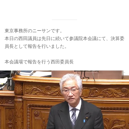
東京事務所のニーサンです。
本日の西田議員は先日に続いて参議院本会議にて、決算委
員長として報告を行いました。
本会議場で報告を行う西田委員長