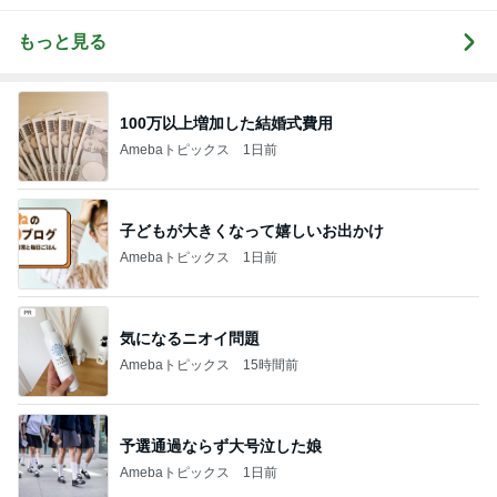
もっと見る
100万以上増加した結婚式費用
Amebaトピックス
1日前
子どもが大きくなって嬉しいお出かけ
Amebaトピックス
1日前
気になるニオイ問題
Amebaトピックス
15時間前
予選通過ならず大号泣した娘
Amebaトピックス
1日前