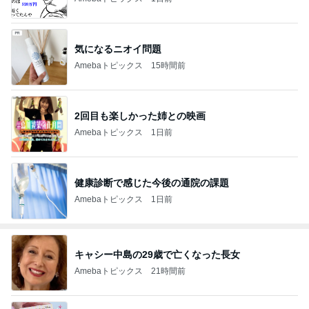
気になるニオイ問題
Amebaトピックス
15時間前
2回目も楽しかった姉との映画
Amebaトピックス
1日前
健康診断で感じた今後の通院の課題
Amebaトピックス
1日前
キャシー中島の29歳で亡くなった長女
Amebaトピックス
21時間前