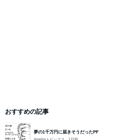
おすすめの記事
夢の1千万円に届きそうだったPF
Amebaトピックス
1日前