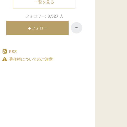
一覧を見る
フォロワー:
3,527
人
フォロー
RSS
著作権についてのご注意