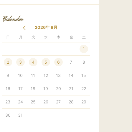
Calendar
2026年 8月
日
月
火
水
木
金
土
1
2
3
4
5
6
7
8
9
10
11
12
13
14
15
16
17
18
19
20
21
22
23
24
25
26
27
28
29
30
31