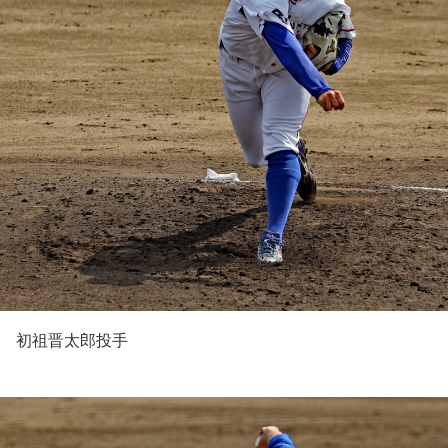
初祖晋太郎投手