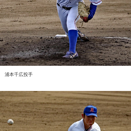
浦本千広投手