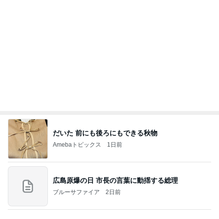
だいた 前にも後ろにもできる秋物
Amebaトピックス
1日前
広島原爆の日 市長の言葉に動揺する総理
ブルーサファイア
2日前