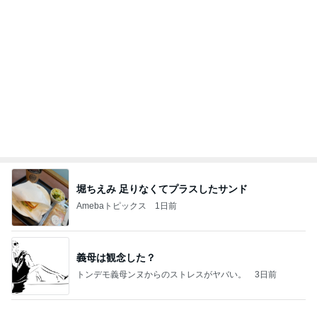
堀ちえみ 足りなくてプラスしたサンド
Amebaトピックス
1日前
義母は観念した？
トンデモ義母ンヌからのストレスがヤバい。
3日前