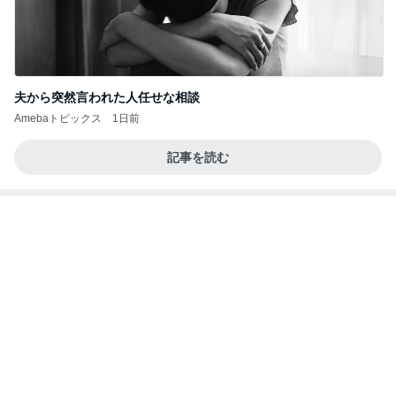
夫から突然言われた人任せな相談
Amebaトピックス
1日前
記事を読む