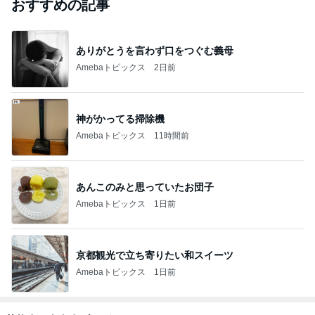
おすすめの記事
ありがとうを言わず口をつぐむ義母
Amebaトピックス
2日前
神がかってる掃除機
Amebaトピックス
11時間前
あんこのみと思っていたお団子
Amebaトピックス
1日前
京都観光で立ち寄りたい和スイーツ
Amebaトピックス
1日前