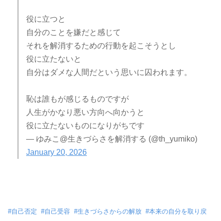
役に立つと
自分のことを嫌だと感じて
それを解消するための行動を起こそうとし
役に立たないと
自分はダメな人間だという思いに囚われます。
恥は誰もが感じるものですが
人生がかなり悪い方向へ向かうと
役に立たないものになりがちです
— ゆみこ@生きづらさを解消する (@th_yumiko)
January 20, 2026
#
自己否定
#
自己受容
#
生きづらさからの解放
#
本来の自分を取り戻