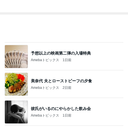
予想以上の映画第二弾の入場特典
Amebaトピックス
1日前
美奈代 夫とローストビーフの夕食
Amebaトピックス
2日前
彼氏がいるのにやらかした飲み会
Amebaトピックス
1日前