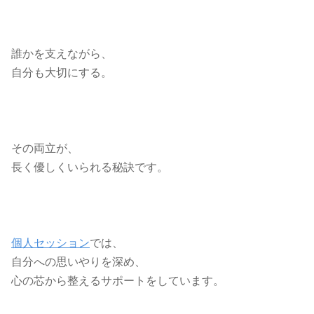
誰かを支えながら、
自分も大切にする。
その両立が、
長く優しくいられる秘訣です。
個人セッション
では、
自分への思いやりを深め、
心の芯から整えるサポートをしています。