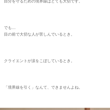
自分を守るための境界線はとても大切です。
でも…
目の前で大切な人が苦しんでいるとき。
クライエントが涙をこぼしているとき。
「境界線を引く」なんて、できませんよね。