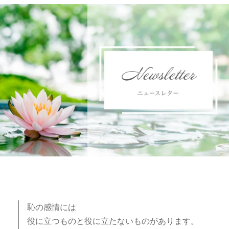
恥の感情には
役に立つものと役に立たないものがあります。