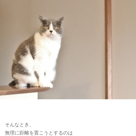
そんなとき、
無理に距離を置こうとするのは