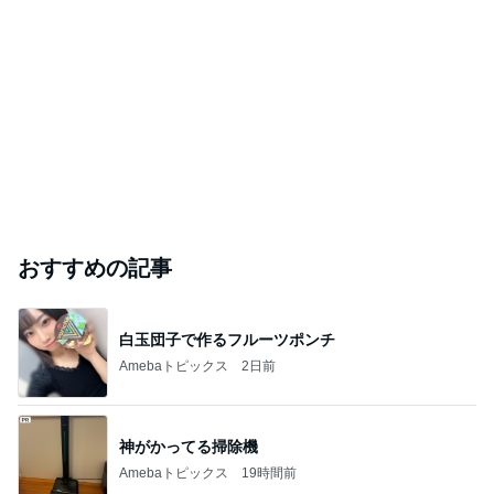
おすすめの記事
白玉団子で作るフルーツポンチ
Amebaトピックス
2日前
神がかってる掃除機
Amebaトピックス
19時間前