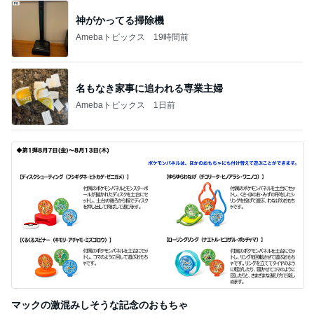
神がかってる掃除機
Amebaトピックス
19時間前
名もなき家事に追われる専業主婦
Amebaトピックス
1日前
マックの激混みしそうな記念のおもちゃ