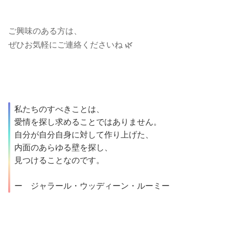
ご興味のある方は、
ぜひお気軽にご連絡くださいね 🌿
私たちのすべきことは、
愛情を探し求めることではありません。
自分が自分自身に対して作り上げた、
内面のあらゆる壁を探し、
見つけることなのです。
ー ジャラール・ウッディーン・ルーミー