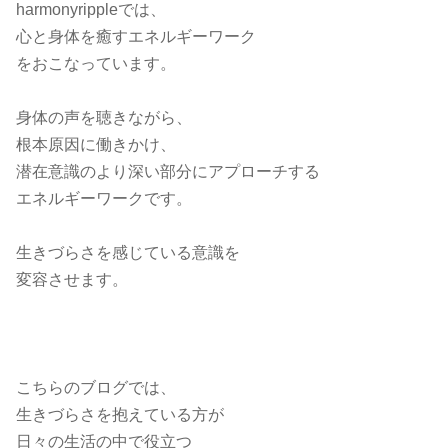
harmonyrippleでは、
心と身体を癒すエネルギーワーク
をおこなっています。
身体の声を聴きながら、
根本原因に働きかけ、
潜在意識のより深い部分にアプローチする
エネルギーワークです。
生きづらさを感じている意識を
変容させます。
こちらのブログでは、
生きづらさを抱えている方が
日々の生活の中で役立つ