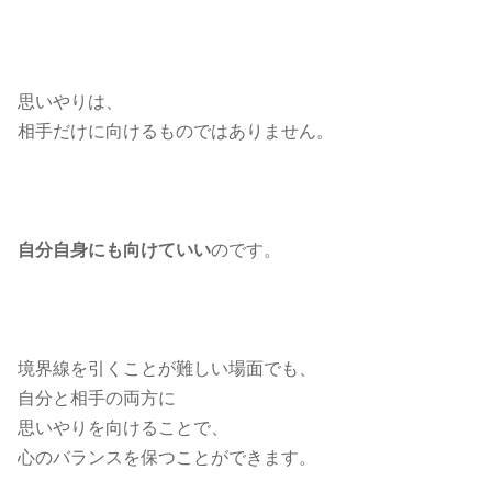
思いやりは、
相手だけに向けるものではありません。
自分自身にも向けていい
のです。
境界線を引くことが難しい場面でも、
自分と相手の両方に
思いやりを向けることで、
心のバランスを保つことができます。