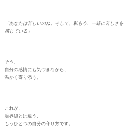
「あなたは苦しいのね。そして、私も今、一緒に苦しさを
感じている」
そう、
自分の感情にも気づきながら、
温かく寄り添う。
これが、
境界線とは違う、
もうひとつの自分の守り方です。