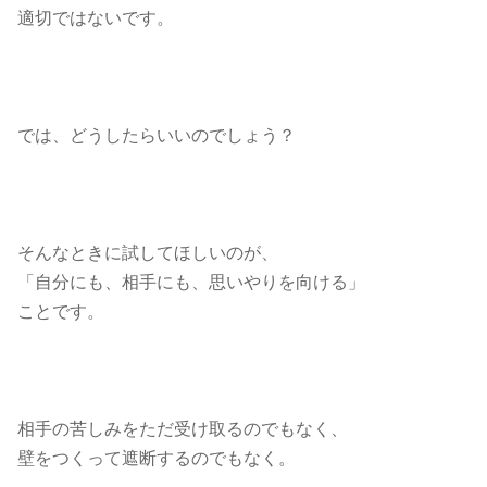
適切ではないです。
では、どうしたらいいのでしょう？
そんなときに試してほしいのが、
「自分にも、相手にも、思いやりを向ける」
ことです。
相手の苦しみをただ受け取るのでもなく、
壁をつくって遮断するのでもなく。