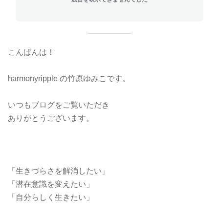
こんばんは！
harmonyripple の竹原ゆみこです。
いつもブログをご覧いただき
ありがとうございます。
「生きづらさを解消したい」
「潜在意識を変えたい」
「自分らしく生きたい」