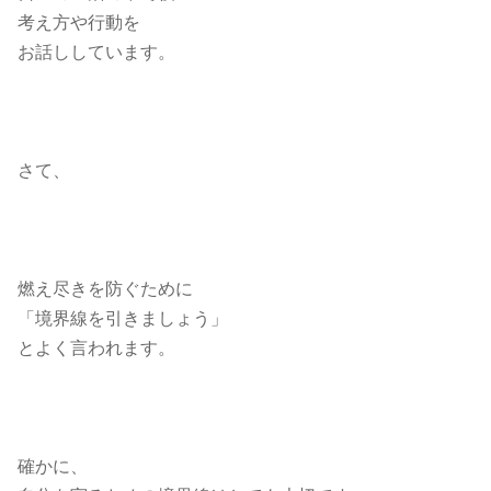
考え方や行動を
お話ししています。
さて、
燃え尽きを防ぐために
「境界線を引きましょう」
とよく言われます。
確かに、