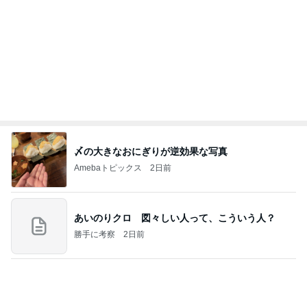
記事を読む