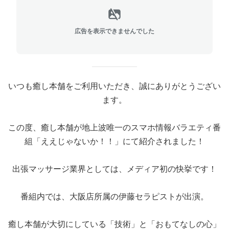
広告を表示できませんでした
いつも癒し本舗をご利用いただき、誠にありがとうござい
ます。
この度、癒し本舗が地上波唯一のスマホ情報バラエティ番
組「ええじゃないか！！」にて紹介されました！
出張マッサージ業界としては、メディア初の快挙です！
番組内では、大阪店所属の伊藤セラピストが出演。
癒し本舗が大切にしている「技術」と「おもてなしの心」