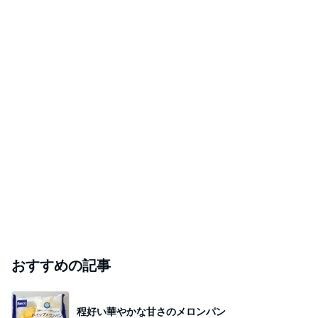
おすすめの記事
程好い華やかな甘さのメロンパン