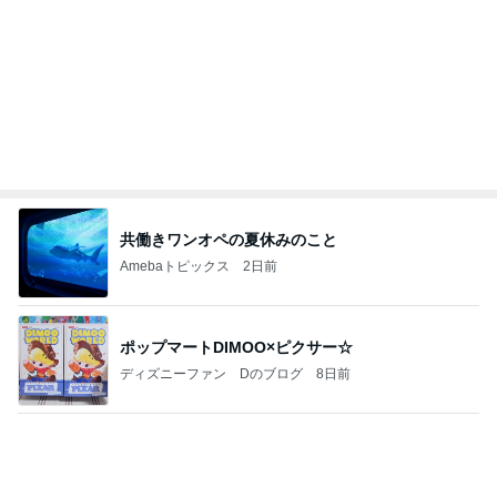
記事を読む