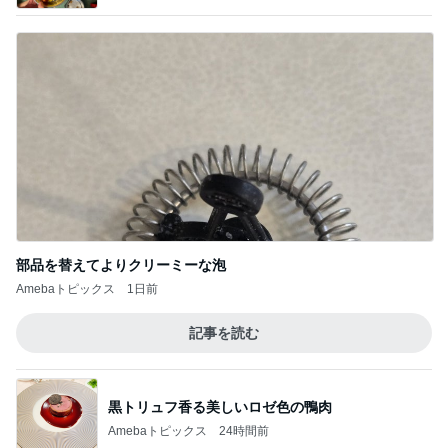
部品を替えてよりクリーミーな泡
Amebaトピックス
1日前
記事を読む
黒トリュフ香る美しいロゼ色の鴨肉
Amebaトピックス
24時間前