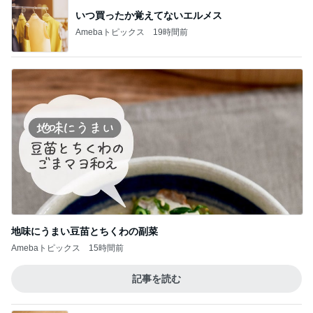
いつ買ったか覚えてないエルメス
Amebaトピックス
19時間前
地味にうまい豆苗とちくわの副菜
Amebaトピックス
15時間前
記事を読む