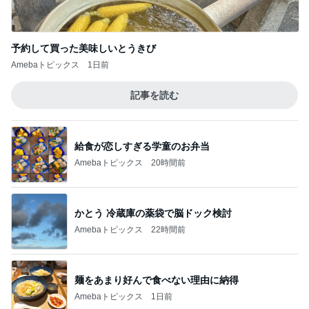
予約して買った美味しいとうきび
Amebaトピックス
1日前
記事を読む
給食が恋しすぎる学童のお弁当
Amebaトピックス
20時間前
かとう 冷蔵庫の薬袋で脳ドック検討
Amebaトピックス
22時間前
麺をあまり好んで食べない理由に納得
Amebaトピックス
1日前