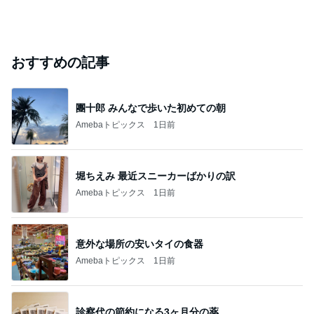
おすすめの記事
團十郎 みんなで歩いた初めての朝
Amebaトピックス
1日前
堀ちえみ 最近スニーカーばかりの訳
Amebaトピックス
1日前
意外な場所の安いタイの食器
Amebaトピックス
1日前
診察代の節約になる3ヶ月分の薬