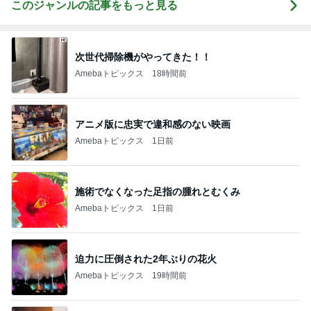
このジャンルの記事をもっと見る
次世代掃除機がやってきた！！
Amebaトピックス
18時間前
アニメ版に忠実で違和感のない映画
Amebaトピックス
1日前
施術でなくなった足指の腫れとむくみ
Amebaトピックス
1日前
迫力に圧倒された2年ぶりの花火
Amebaトピックス
19時間前