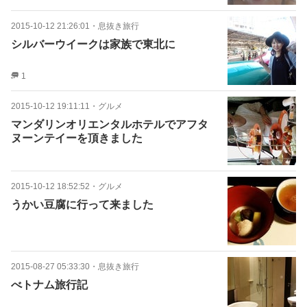
2015-10-12 21:26:01
・
息抜き旅行
シルバーウイークは家族で東北に
1
2015-10-12 19:11:11
・
グルメ
マンダリンオリエンタルホテルでアフタ
ヌーンテイーを頂きました
2015-10-12 18:52:52
・
グルメ
うかい豆腐に行って来ました
2015-08-27 05:33:30
・
息抜き旅行
べトナム旅行記