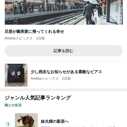
旦那が義実家に帰ってくれる幸せ
Amebaトピックス
1日前
記事を読む
少し残念なお知らせがある素敵なピアス
Amebaトピックス
2日前
ジャンル人気記事ランキング
猫との生活
妹夫婦の新居へ
1