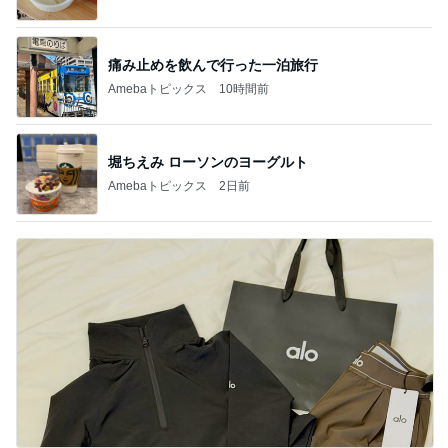
痛み止めを飲んで行った一泊旅行
Amebaトピックス
10時間前
堀ちえみ ローソンのヨーグルト
Amebaトピックス
2日前