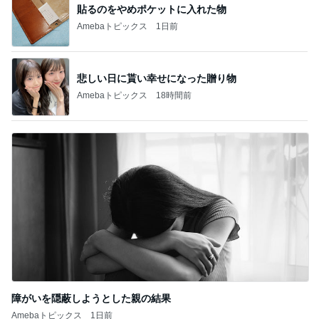
貼るのをやめポケットに入れた物
Amebaトピックス
1日前
悲しい日に貰い幸せになった贈り物
Amebaトピックス
18時間前
障がいを隠蔽しようとした親の結果
Amebaトピックス
1日前