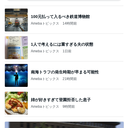
100元払って入るべき鉄道博物館
Amebaトピックス
14時間前
1人で考えるには重すぎる夫の状態
Amebaトピックス
1日前
南海トラフの発生時期が早まる可能性
Amebaトピックス
21時間前
姉が好きすぎて登園拒否した息子
Amebaトピックス
9時間前