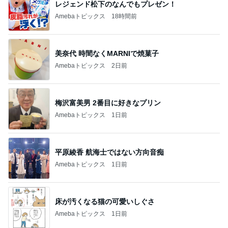
レジェンド松下のなんでもプレゼン！
Amebaトピックス
18時間前
美奈代 時間なくMARNIで焼菓子
Amebaトピックス
2日前
梅沢富美男 2番目に好きなプリン
Amebaトピックス
1日前
平原綾香 航海士ではない方向音痴
Amebaトピックス
1日前
床が汚くなる猫の可愛いしぐさ
Amebaトピックス
1日前