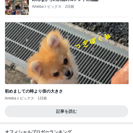
Amebaトピックス
2日前
初めましての時より倍の大きさ
Amebaトピックス
1日前
記事を読む
オフィシャルブロガーランキング