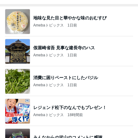
地味な見た目と華やかな味のおむすび
Amebaトピックス
1日前
假屋崎省吾 見事な建長寺のハス
Amebaトピックス
1日前
消費に困りペーストにしたバジル
Amebaトピックス
1日前
レジェンド松下のなんでもプレゼン！
Amebaトピックス
18時間前
みんなからの沢山のコメントに感謝