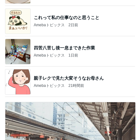
これって私の仕事なのと思うこと
Amebaトピックス
2日前
四苦八苦し後一息まできた作業
Amebaトピックス
1日前
親子レクで見た大変そうなお母さん
Amebaトピックス
21時間前