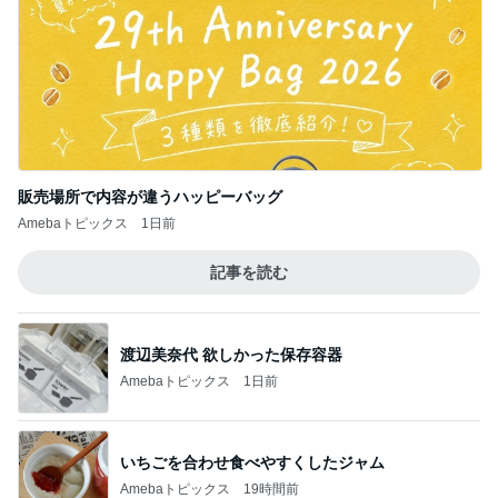
販売場所で内容が違うハッピーバッグ
Amebaトピックス
1日前
記事を読む
渡辺美奈代 欲しかった保存容器
Amebaトピックス
1日前
いちごを合わせ食べやすくしたジャム
Amebaトピックス
19時間前