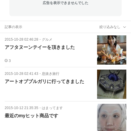
広告を表示できませんでした
記事の表示
絞り込みなし
2015-10-28 02:46:28
・
グルメ
アフタヌーンテイーを頂きました
3
2015-10-28 02:41:43
・
息抜き旅行
アートオブブルガリに行ってきました
2015-10-12 21:35:35
・
はまってます
最近のmyヒット商品です