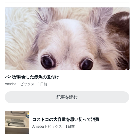
パパが瞬食した赤魚の煮付け
Amebaトピックス
1日前
記事を読む
コストコの大容量を思い切って消費
Amebaトピックス
1日前