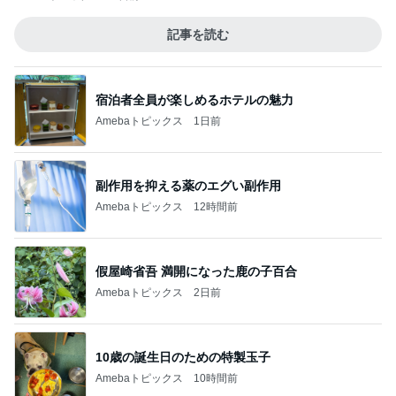
記事を読む
宿泊者全員が楽しめるホテルの魅力
Amebaトピックス
1日前
副作用を抑える薬のエグい副作用
Amebaトピックス
12時間前
假屋崎省吾 満開になった鹿の子百合
Amebaトピックス
2日前
10歳の誕生日のための特製玉子
Amebaトピックス
10時間前