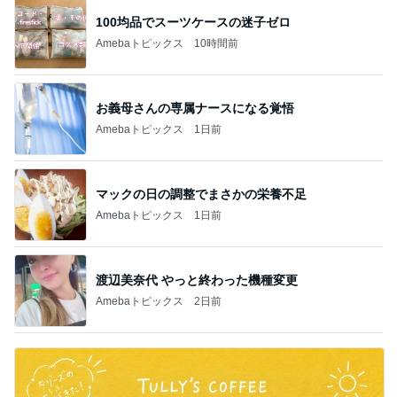
100均品でスーツケースの迷子ゼロ
Amebaトピックス
10時間前
お義母さんの専属ナースになる覚悟
Amebaトピックス
1日前
マックの日の調整でまさかの栄養不足
Amebaトピックス
1日前
渡辺美奈代 やっと終わった機種変更
Amebaトピックス
2日前