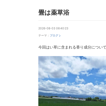
畳は薬草浴
2026-08-03 06:40:23
テーマ：
ブログ
今回はい草に含まれる香り成分につい