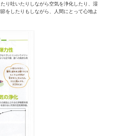
ったり吐いたりしながら空気を浄化したり、湿
調節をしたりもしながら、人間にとって心地よ