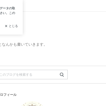
ログイン
となんかも書いていきます。
ロフィール