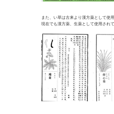
また、い草は古来より漢方薬として使
現在でも漢方薬、生薬として使用されて