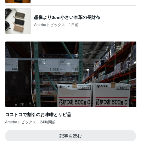
想像より3cm小さい本革の長財布
Amebaトピックス
1日前
コストコで割引のお味噌とリピ品
Amebaトピックス
24時間前
記事を読む