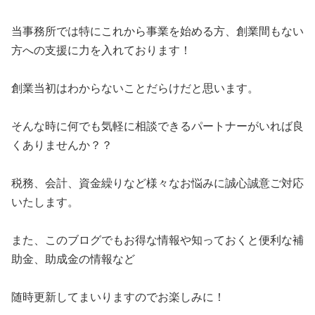
当事務所では特にこれから事業を始める方、創業間もない
方への支援に力を入れております！
創業当初はわからないことだらけだと思います。
そんな時に何でも気軽に相談できるパートナーがいれば良
くありませんか？？
税務、会計、資金繰りなど様々なお悩みに誠心誠意ご対応
いたします。
また、このブログでもお得な情報や知っておくと便利な補
助金、助成金の情報など
随時更新してまいりますのでお楽しみに！