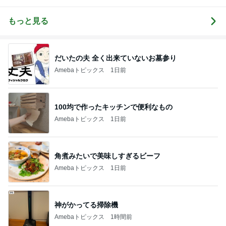
みんなの日記
もっと見る
だいたの夫 全く出来ていないお墓参り
Amebaトピックス
1日前
100均で作ったキッチンで便利なもの
Amebaトピックス
1日前
角煮みたいで美味しすぎるビーフ
Amebaトピックス
1日前
神がかってる掃除機
Amebaトピックス
1時間前