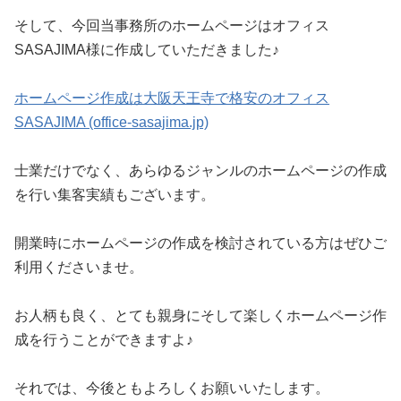
そして、今回当事務所のホームページはオフィス
SASAJIMA様に作成していただきました♪
ホームページ作成は大阪天王寺で格安のオフィス
SASAJIMA (office-sasajima.jp)
士業だけでなく、あらゆるジャンルのホームページの作成
を行い集客実績もございます。
開業時にホームページの作成を検討されている方はぜひご
利用くださいませ。
お人柄も良く、とても親身にそして楽しくホームページ作
成を行うことができますよ♪
それでは、今後ともよろしくお願いいたします。