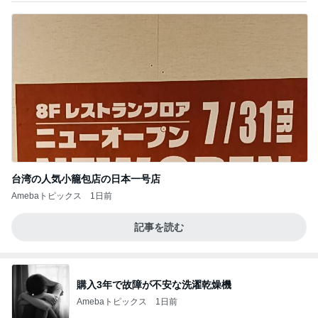
台湾の人気小籠包店の日本一号店
Amebaトピックス
1日前
記事を読む
購入3年で故障が不安な洗濯乾燥機
Amebaトピックス
1日前