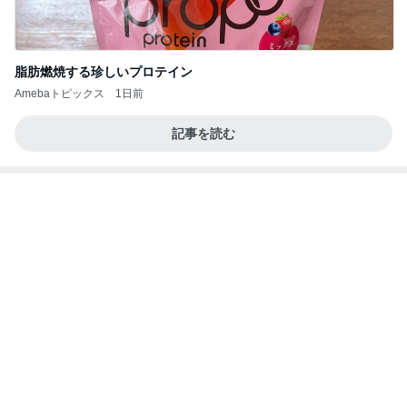
脂肪燃焼する珍しいプロテイン
Amebaトピックス
1日前
記事を読む