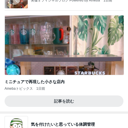
美優オフィシャルブログ Powered by Ameba
1日前
ミニチュアで再現した小さな店内
Amebaトピックス
1日前
記事を読む
気を付けたいと思っている体調管理