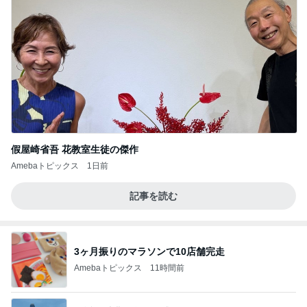
假屋崎省吾 花教室生徒の傑作
Amebaトピックス
1日前
記事を読む
3ヶ月振りのマラソンで10店舗完走
Amebaトピックス
11時間前