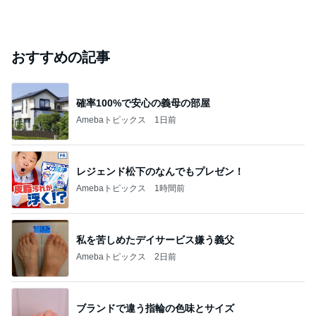
おすすめの記事
確率100%で安心の義母の部屋
Amebaトピックス
1日前
レジェンド松下のなんでもプレゼン！
Amebaトピックス
1時間前
私を苦しめたデイサービス嫌う義父
Amebaトピックス
2日前
ブランドで違う指輪の色味とサイズ