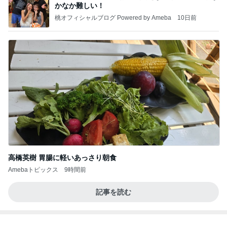
かなか難しい！
桃オフィシャルブログ Powered by Ameba
10日前
高橋英樹 胃腸に軽いあっさり朝食
Amebaトピックス
9時間前
記事を読む