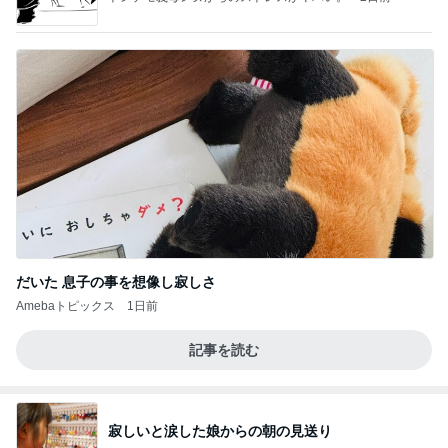
だいた 息子の事を想像し寂しさ
Amebaトピックス
1日前
記事を読む
寂しいと涙した娘からの朝の見送り