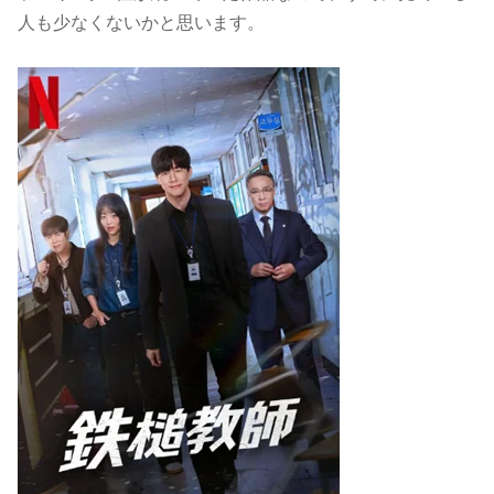
人も少なくないかと思います。