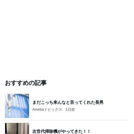
おすすめの記事
まだこっち来んなと言ってくれた長男
Amebaトピックス
1日前
次世代掃除機がやってきた！！