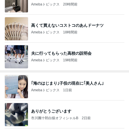
Amebaトピックス
20時間前
高くて買えないコストコのあんドーナツ
Amebaトピックス
18時間前
夫に行ってもらった高校の説明会
Amebaトピックス
19時間前
｢海のはじまり｣子役の現在に｢美人さん｣
Amebaトピックス
1日前
ありがとうございます
市川團十郎白猿オフィシャルB
2日前