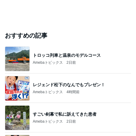
おすすめの記事
トロッコ列車と温泉のモデルコース
Amebaトピックス
2日前
レジェンド松下のなんでもプレゼン！
Amebaトピックス
4時間前
すごい剣幕で私に訴えてきた患者
Amebaトピックス
2日前