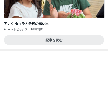
アレク タマラと最後の思い出
Amebaトピックス
16時間前
記事を読む