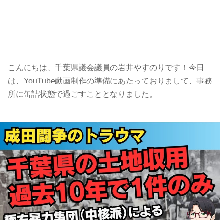
こんにちは、千葉県議会議員の岩井やすのりです！今日
は、YouTube動画制作の準備にあたっておりまして、事務
所に缶詰状態で過ごすこととなりました。