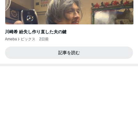
川崎希 紛失し作り直した夫の鍵
Amebaトピックス
2日前
記事を読む