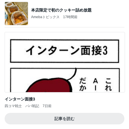
本店限定で初のクッキー詰め放題
Amebaトピックス
17時間前
インターン面接3
四コマ戦士 パパ戦記
7日前
記事を読む