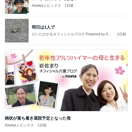
Amebaトピックス
1日前
明日は1人で
だいたひかるオフィシャルブログ Powered by Ame
1日前
ba
病状が落ち着き退院予定となった母
Amebaトピックス
1日前