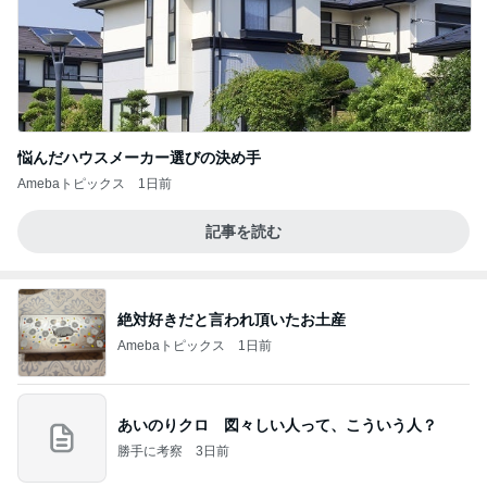
悩んだハウスメーカー選びの決め手
Amebaトピックス
1日前
記事を読む
絶対好きだと言われ頂いたお土産
Amebaトピックス
1日前
あいのりクロ 図々しい人って、こういう人？
勝手に考察
3日前