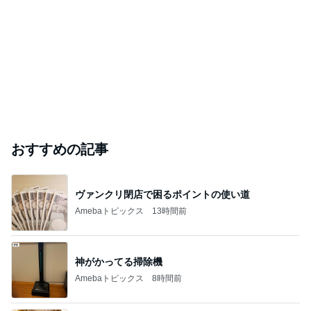
おすすめの記事
ヴァンクリ閉店で困るポイントの使い道
Amebaトピックス
13時間前
神がかってる掃除機
Amebaトピックス
8時間前