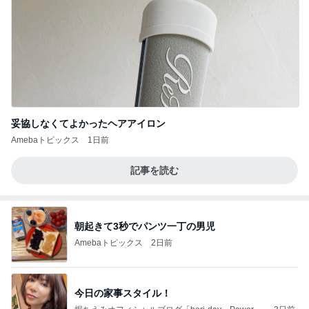
妥協しなくてよかったヘアアイロン
Amebaトピックス
1日前
記事を読む
朝起きて3秒でパンツ一丁の男児
Amebaトピックス
2日前
今日の家事スタイル！