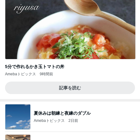
5分で作れるかき玉トマトの丼
Amebaトピックス
9時間前
記事を読む
夏休みは朝練と夜練のダブル
Amebaトピックス
2日前