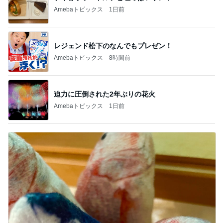
Amebaトピックス
1日前
レジェンド松下のなんでもプレゼン！
Amebaトピックス
8時間前
迫力に圧倒された2年ぶりの花火
Amebaトピックス
1日前