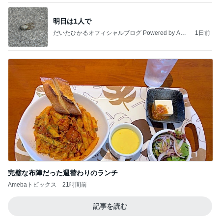
明日は1人で
だいたひかるオフィシャルブログ Powered by Ame
1日前
ba
完璧な布陣だった週替わりのランチ
Amebaトピックス
21時間前
記事を読む