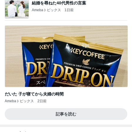
結婚を尋ねた40代男性の言葉
Amebaトピックス
1日前
だいた 子が寝てから夫婦の時間
Amebaトピックス
2日前
記事を読む