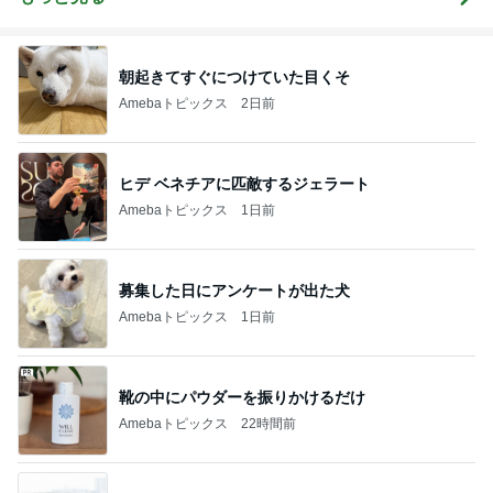
朝起きてすぐにつけていた目くそ
Amebaトピックス
2日前
ヒデ ベネチアに匹敵するジェラート
Amebaトピックス
1日前
募集した日にアンケートが出た犬
Amebaトピックス
1日前
靴の中にパウダーを振りかけるだけ
Amebaトピックス
22時間前