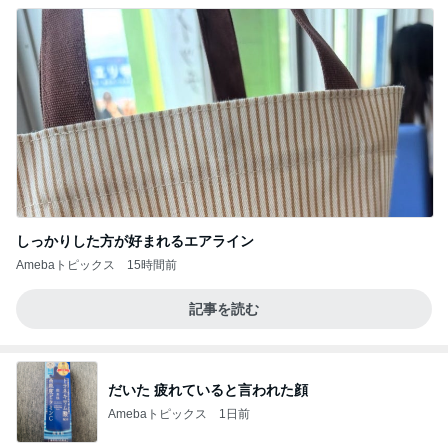
しっかりした方が好まれるエアライン
Amebaトピックス
15時間前
記事を読む
だいた 疲れていると言われた顔
Amebaトピックス
1日前