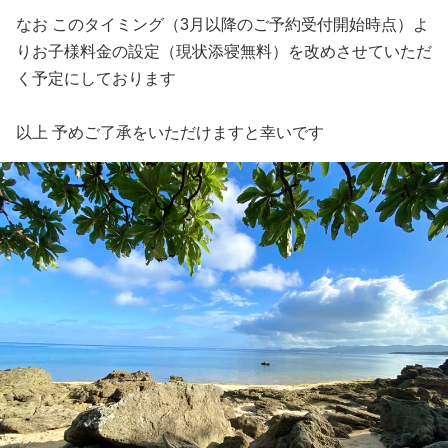
なお このタイミング（3月以降のご予約受付開始時点）よ
りお子様料金の設定（現状添寝無料）を改めさせていただ
く予定にしております
以上 予めご了承をいただけますと幸いです