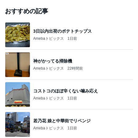
おすすめの記事
3日以内出荷のポテトチップス
Amebaトピックス
1日前
神がかってる掃除機
Amebaトピックス
22時間前
コストコのほぼ辛くない噛み応え
Amebaトピックス
1日前
若乃花 娘と中華街でリベンジ
Amebaトピックス
1日前