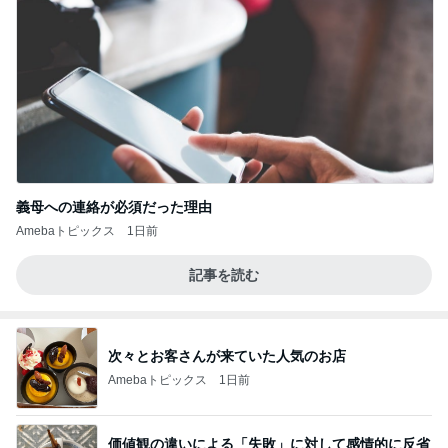
義母への連絡が必須だった理由
Amebaトピックス
1日前
記事を読む
次々とお客さんが来ていた人気のお店
Amebaトピックス
1日前
価値観の違いによる「失敗」に対して感情的に反省