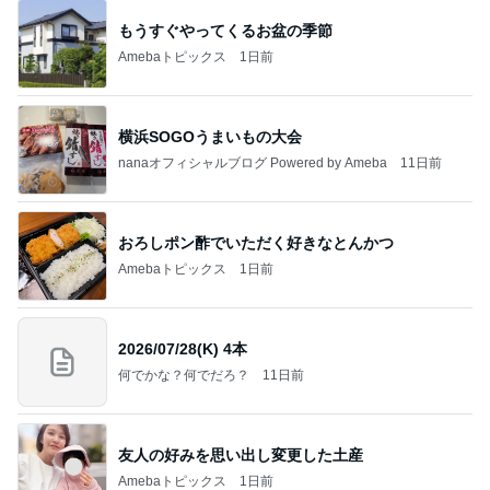
もうすぐやってくるお盆の季節
Amebaトピックス
1日前
横浜SOGOうまいもの大会
nanaオフィシャルブログ Powered by Ameba
11日前
おろしポン酢でいただく好きなとんかつ
Amebaトピックス
1日前
2026/07/28(K) 4本
何でかな？何でだろ？
11日前
友人の好みを思い出し変更した土産
Amebaトピックス
1日前