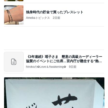
記事を読む