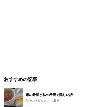
おすすめの記事
母の希望と私の希望で難しい話
Amebaトピックス
1日前