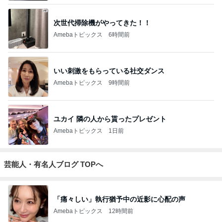
次世代掃除機がやってきた！！
Amebaトピックス
6時間前
いい刺激をもらっている社交ダンス
Amebaトピックス
9時間前
ユカイ 隣の人から貰ったプレゼント
Amebaトピックス
1日前
芸能人・有名人ブログ TOPへ
「痛々しい」執行猶予中の近影に心配の声
Amebaトピックス
12時間前