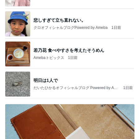
悲しすぎて立ち直れない。
クロオフィシャルブログPowered by Ameba
1日前
若乃花 食べやすさを考えたそうめん
Amebaトピックス
1日前
明日は1人で
だいたひかるオフィシャルブログ Powered by Ame
1日前
ba