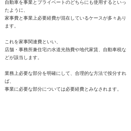
自動車を事業とプライベートのどちらにも使用するといっ
たように、
家事費と事業上必要経費が混在しているケースが多々あり
ます。
これを家事関連費といい、
店舗・事務所兼住宅の水道光熱費や地代家賃、自動車税な
どが該当します。
業務上必要な部分を明確にして、合理的な方法で按分すれ
ば、
事業に必要な部分については必要経費とみなされます。