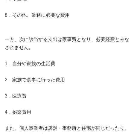
8．その他、業務に必要な費用
一方、次に該当する支出は家事費となり、必要経費とみな
されません。
1．自分や家族の生活費
2．家族で食事に行った費用
3．医療費
4．娯楽費用
また、個人事業者は店舗・事務所と住宅が同じだったり、