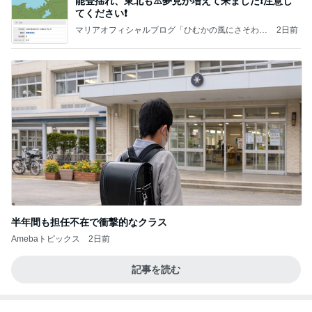
☆☆☆ゆきちにっき☆☆☆
7日前
肝心な物を買い忘れたお買い物
Amebaトピックス
2日前
記事を読む