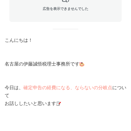
広告を表示できませんでした
こんにちは！
名古屋の伊藤誠悟税理士事務所です
今日は、
確定申告の経費になる、ならないの分岐点
につい
て
お話ししたいと思います