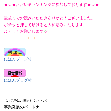
★☆★ただいまランキングに参加しております★☆★
最後までお読みいただきありがとうございました。
ポチッと押して頂けると大変励みになります。
よろしくお願いします
↓ ↓ ↓ ↓ ↓ ↓
にほんブログ村
にほんブログ村
【お気軽にお問合せください】
事業発展のパートナー