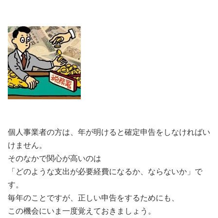
個人事業者の方は、年が明けると確定申告をしなければい
けません。
そのなかで関心が高いのは
「どのような支出が必要経費になるか、ならないか」で
す。
毎年のことですが、正しい申告をするためにも、
この機会にいま一度覚えておきましょう。