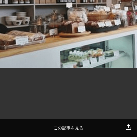
この記事を見る