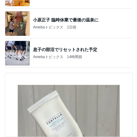
小原正子 臨時休業で最後の温泉に
Amebaトピックス
1日前
息子の部活でリセットされた予定
Amebaトピックス
14時間前