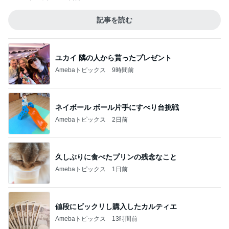
記事を読む
ユカイ 隣の人から貰ったプレゼント
Amebaトピックス
9時間前
ネイボール ボール片手にすべり台挑戦
Amebaトピックス
2日前
久しぶりに食べたプリンの残念なこと
Amebaトピックス
1日前
値段にビックリし購入したカルティエ
Amebaトピックス
13時間前