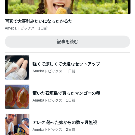
写真で大喜利みたいになったかるた
Amebaトピックス
1日前
記事を読む
軽くて涼しくて快適なセットアップ
Amebaトピックス
1日前
驚いた石垣島で買ったマンゴーの種
Amebaトピックス
1日前
アレク 怒った妹からの数ヶ月無視
Amebaトピックス
2日前