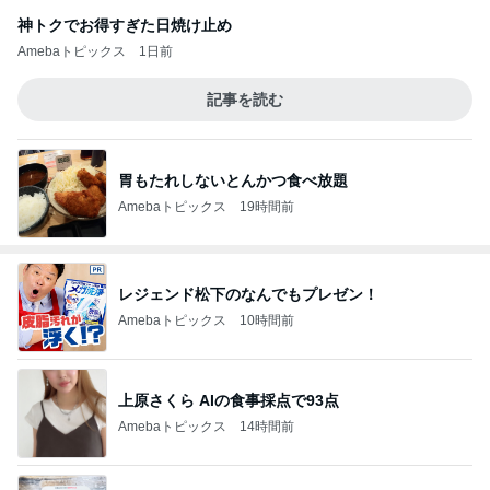
神トクでお得すぎた日焼け止め
Amebaトピックス
1日前
記事を読む
胃もたれしないとんかつ食べ放題
Amebaトピックス
19時間前
レジェンド松下のなんでもプレゼン！
Amebaトピックス
10時間前
上原さくら AIの食事採点で93点
Amebaトピックス
14時間前