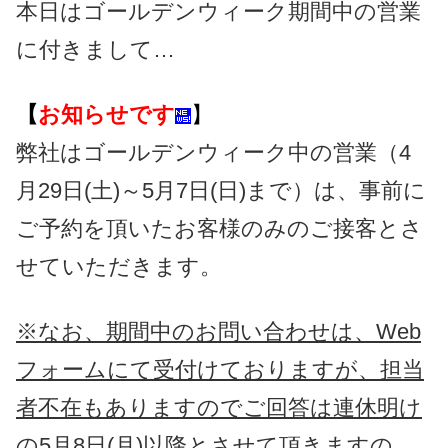
本日はゴールデンウィーク期間中の営業
に付きまして…
【
お知らせです
】
弊社はゴールデンウィーク中の営業（4
月29日(土)～5月7日(日)まで）は、事前に
ご予約を頂いたお客様のみのご接客とさ
せていただきます。
※なお、期間中のお問い合わせは、Web
フォームにて受付けておりますが、担当
者不在もありますのでご回答は連休明け
の5月8日(月)以降とさせて頂きますの