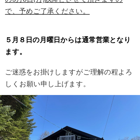
で、予めご了承ください。
５月８日の月曜日からは通常営業となり
ます。
ご迷惑をお掛けしますがご理解の程よろ
しくお願い申し上げます。