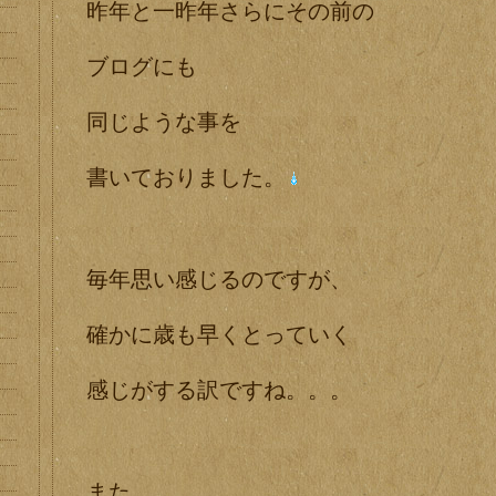
昨年と一昨年さらにその前の
ブログにも
同じような事を
書いておりました。
毎年思い感じるのですが、
確かに歳も早くとっていく
感じがする訳ですね。。。
また、