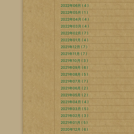
2022年06月 ( 4 )
2022年05月 ( 1 )
2022年04月 ( 4 )
2022年03月 ( 4 )
2022年02月 ( 7 )
2022年01月 ( 4 )
2021年12月 ( 7 )
2021年11月 ( 7 )
2021年10月 ( 3 )
2021年09月 ( 6 )
2021年08月 ( 5 )
2021年07月 ( 7 )
2021年06月 ( 2 )
2021年05月 ( 2 )
2021年04月 ( 4 )
2021年03月 ( 5 )
2021年02月 ( 3 )
2021年01月 ( 5 )
2020年12月 ( 6 )