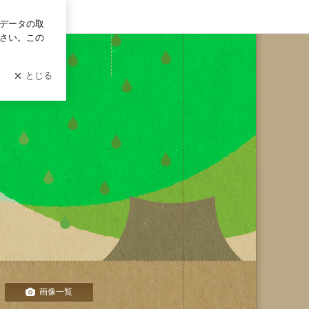
イン
画像一覧