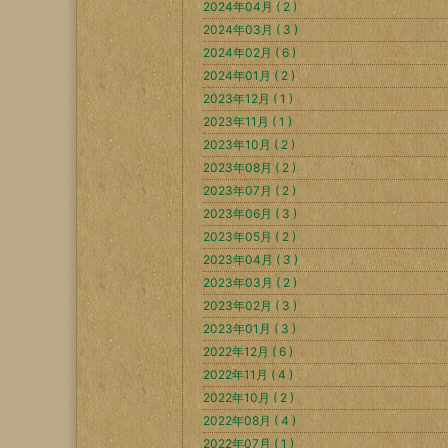
2024年04月 ( 2 )
2024年03月 ( 3 )
2024年02月 ( 6 )
2024年01月 ( 2 )
2023年12月 ( 1 )
2023年11月 ( 1 )
2023年10月 ( 2 )
2023年08月 ( 2 )
2023年07月 ( 2 )
2023年06月 ( 3 )
2023年05月 ( 2 )
2023年04月 ( 3 )
2023年03月 ( 2 )
2023年02月 ( 3 )
2023年01月 ( 3 )
2022年12月 ( 6 )
2022年11月 ( 4 )
2022年10月 ( 2 )
2022年08月 ( 4 )
2022年07月 ( 1 )