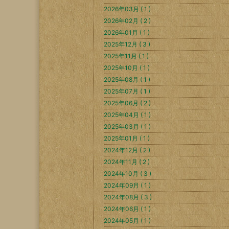
2026年03月 ( 1 )
2026年02月 ( 2 )
2026年01月 ( 1 )
2025年12月 ( 3 )
2025年11月 ( 1 )
2025年10月 ( 1 )
2025年08月 ( 1 )
2025年07月 ( 1 )
2025年06月 ( 2 )
2025年04月 ( 1 )
2025年03月 ( 1 )
2025年01月 ( 1 )
2024年12月 ( 2 )
2024年11月 ( 2 )
2024年10月 ( 3 )
2024年09月 ( 1 )
2024年08月 ( 3 )
2024年06月 ( 1 )
2024年05月 ( 1 )