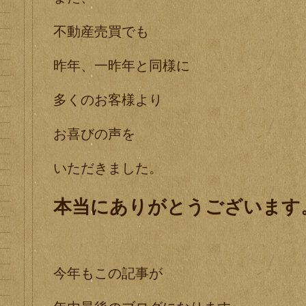
不動産売買でも
昨年、一昨年と同様に
多くのお客様より
お喜びの声を
いただきました。
本当にありがとうございます
今年もこの記事が