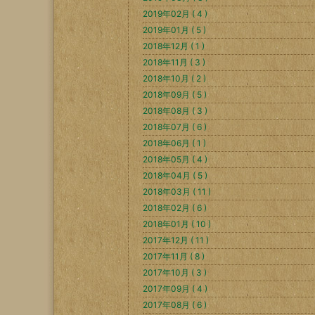
2019年02月 ( 4 )
2019年01月 ( 5 )
2018年12月 ( 1 )
2018年11月 ( 3 )
2018年10月 ( 2 )
2018年09月 ( 5 )
2018年08月 ( 3 )
2018年07月 ( 6 )
2018年06月 ( 1 )
2018年05月 ( 4 )
2018年04月 ( 5 )
2018年03月 ( 11 )
2018年02月 ( 6 )
2018年01月 ( 10 )
2017年12月 ( 11 )
2017年11月 ( 8 )
2017年10月 ( 3 )
2017年09月 ( 4 )
2017年08月 ( 6 )