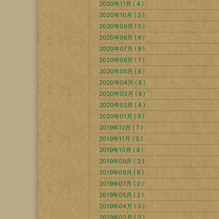
2020年11月 ( 4 )
2020年10月 ( 3 )
2020年09月 ( 5 )
2020年08月 ( 6 )
2020年07月 ( 9 )
2020年06月 ( 7 )
2020年05月 ( 6 )
2020年04月 ( 8 )
2020年03月 ( 9 )
2020年02月 ( 4 )
2020年01月 ( 9 )
2019年12月 ( 7 )
2019年11月 ( 3 )
2019年10月 ( 8 )
2019年09月 ( 3 )
2019年08月 ( 8 )
2019年07月 ( 2 )
2019年05月 ( 2 )
2019年04月 ( 3 )
2019年03月 ( 3 )