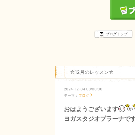
ブログトップ
☆12月のレッスン☆
2024-12-04 00:00:00
テーマ：
ブログ
おはようございます
ヨガスタジオプラーナで