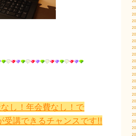
20
20
20
20
20
20
20
20
20
20
20
20
20
20
20
20
金なし！年会費なし！で
20
20
受講できるチャンスです!!
20
20
20