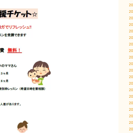
20
20
20
20
20
20
20
20
20
20
20
20
20
20
20
20
20
20
20
20