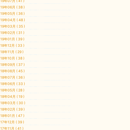
19年07月 ( 41 )
19年06月 ( 38 )
19年05月 ( 36 )
19年04月 ( 48 )
19年03月 ( 35 )
19年02月 ( 31 )
19年01月 ( 39 )
18年12月 ( 33 )
18年11月 ( 29 )
18年10月 ( 38 )
18年09月 ( 37 )
18年08月 ( 45 )
18年07月 ( 36 )
18年06月 ( 33 )
18年05月 ( 28 )
18年04月 ( 19 )
18年03月 ( 30 )
18年02月 ( 39 )
18年01月 ( 47 )
17年12月 ( 39 )
17年11月 ( 41 )