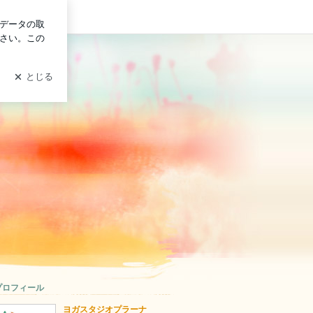
グイン
プロフィール
ヨガスタジオプラーナ