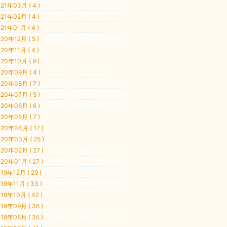
21年03月 ( 4 )
21年02月 ( 4 )
21年01月 ( 4 )
20年12月 ( 5 )
20年11月 ( 4 )
20年10月 ( 9 )
20年09月 ( 4 )
20年08月 ( 7 )
20年07月 ( 5 )
20年06月 ( 6 )
20年05月 ( 7 )
20年04月 ( 17 )
20年03月 ( 25 )
20年02月 ( 27 )
20年01月 ( 27 )
19年12月 ( 29 )
19年11月 ( 33 )
19年10月 ( 42 )
19年09月 ( 36 )
19年08月 ( 35 )