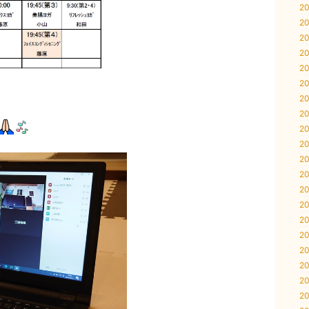
20
20
20
20
20
20
20
20
20
20
20
20
20
20
20
20
20
20
20
20