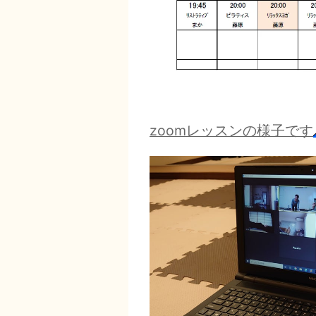
zoomレッスンの様子です