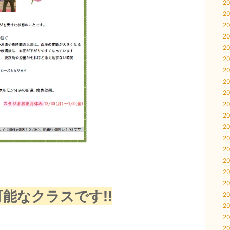
20
20
20
20
20
20
20
20
20
20
20
20
20
20
20
20
20
可能なクラスです‼
20
20
20
20