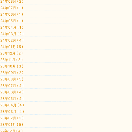
24年08月 ( 2 )
24年07月 ( 1 )
24年06月 ( 1 )
24年05月 ( 1 )
24年04月 ( 1 )
24年03月 ( 2 )
24年02月 ( 4 )
24年01月 ( 5 )
23年12月 ( 2 )
23年11月 ( 3 )
23年10月 ( 3 )
23年09月 ( 2 )
23年08月 ( 5 )
23年07月 ( 4 )
23年06月 ( 4 )
23年05月 ( 4 )
23年04月 ( 4 )
23年03月 ( 4 )
23年02月 ( 3 )
23年01月 ( 5 )
22年12月 ( 4 )