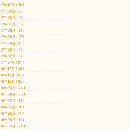
17年10月 ( 76 )
17年09月 ( 60 )
17年08月 ( 46 )
17年07月 ( 35 )
17年06月 ( 31 )
17年05月 ( 17 )
17年04月 ( 15 )
17年03月 ( 25 )
17年02月 ( 24 )
17年01月 ( 21 )
16年12月 ( 36 )
16年11月 ( 47 )
16年10月 ( 36 )
16年09月 ( 44 )
16年08月 ( 33 )
16年07月 ( 31 )
16年06月 ( 16 )
16年05月 ( 11 )
16年04月 ( 11 )
16年03月 ( 24 )