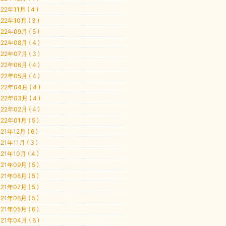
22年11月 ( 4 )
22年10月 ( 3 )
22年09月 ( 5 )
22年08月 ( 4 )
22年07月 ( 3 )
22年06月 ( 4 )
22年05月 ( 4 )
22年04月 ( 4 )
22年03月 ( 4 )
22年02月 ( 4 )
22年01月 ( 5 )
21年12月 ( 6 )
21年11月 ( 3 )
21年10月 ( 4 )
21年09月 ( 5 )
21年08月 ( 5 )
21年07月 ( 5 )
21年06月 ( 5 )
21年05月 ( 6 )
21年04月 ( 6 )