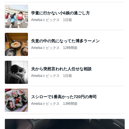
学童に行かない小6娘の過ごし方
Amebaトピックス
1日前
失意の中の気になってた博多ラーメン
Amebaトピックス
12時間前
夫から突然言われた人任せな相談
Amebaトピックス
1日前
スシローで1番高かった720円の寿司
Amebaトピックス
13時間前