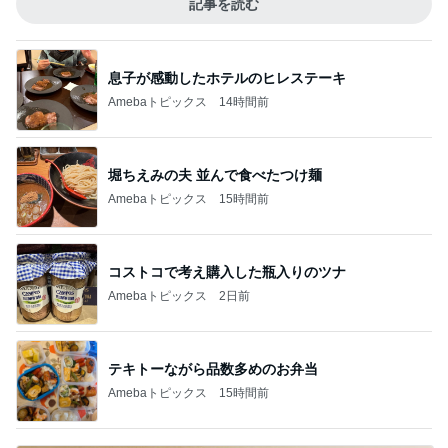
記事を読む
息子が感動したホテルのヒレステーキ
Amebaトピックス
14時間前
堀ちえみの夫 並んで食べたつけ麺
Amebaトピックス
15時間前
コストコで考え購入した瓶入りのツナ
Amebaトピックス
2日前
テキトーながら品数多めのお弁当
Amebaトピックス
15時間前