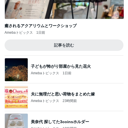
癒されるアクアリウムとワークショップ
Amebaトピックス
1日前
記事を読む
子どもが怖がり部屋から見た花火
Amebaトピックス
1日前
夫に無理だと思い荷物をまとめた嫁
Amebaトピックス
23時間前
美奈代 探してた3coinsホルダー