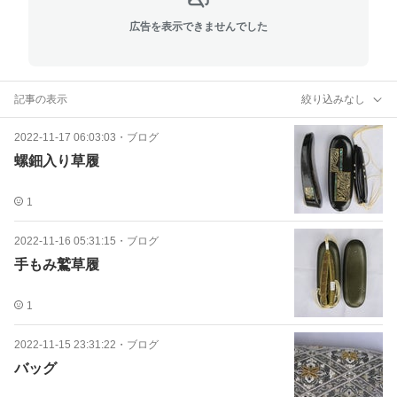
広告を表示できませんでした
記事の表示
絞り込みなし
2022-11-17 06:03:03
・
ブログ
螺鈿入り草履
1
2022-11-16 05:31:15
・
ブログ
手もみ鷲草履
1
2022-11-15 23:31:22
・
ブログ
バッグ