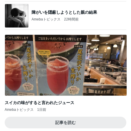
障がいを隠蔽しようとした親の結果
Amebaトピックス
22時間前
スイカの味がすると言われたジュース
Amebaトピックス
1日前
記事を読む