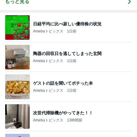
もっと見る
日経平均に比べ寂しい優待株の状況
Amebaトピックス
1日前
陶器の回収日を逃してしまった玄関
Amebaトピックス
1日前
ゲストの話を聞いてポチった本
Amebaトピックス
1日前
次世代掃除機がやってきた！！
Amebaトピックス
13時間前