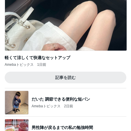
軽くて涼しくて快適なセットアップ
Amebaトピックス
1日前
記事を読む
だいた 調節できる便利な短パン
Amebaトピックス
2日前
男性陣が戻るまでの私の勉強時間