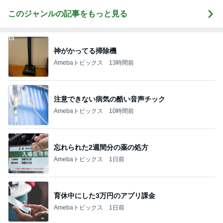
このジャンルの記事をもっと見る
神がかってる掃除機
Amebaトピックス
13時間前
注意できない病気の酷い音声チック
Amebaトピックス
10時間前
忘れられた2週間分の薬の処方
Amebaトピックス
1日前
育休中にした3万円のアプリ課金
Amebaトピックス
1日前