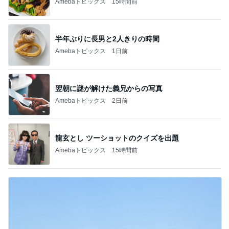
Amebaトピックス
15時間前
半年ぶりに長男と2人きりの時間
Amebaトピックス
1日前
翌朝に謎が解けた義兄からの写真
Amebaトピックス
2日前
龍玄とし ツーショットのクイズを出題
Amebaトピックス
15時間前