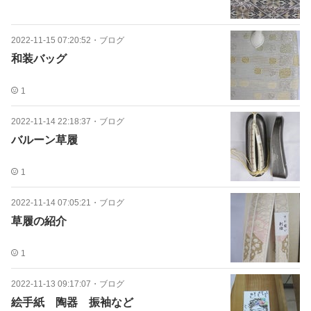
2022-11-15 07:20:52
・
ブログ
和装バッグ
1
2022-11-14 22:18:37
・
ブログ
バルーン草履
1
2022-11-14 07:05:21
・
ブログ
草履の紹介
1
2022-11-13 09:17:07
・
ブログ
絵手紙 陶器 振袖など