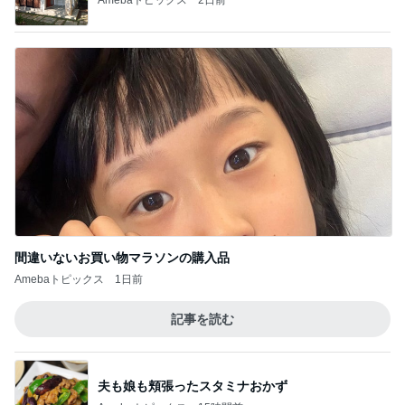
間違いないお買い物マラソンの購入品
Amebaトピックス
1日前
記事を読む
夫も娘も頬張ったスタミナおかず