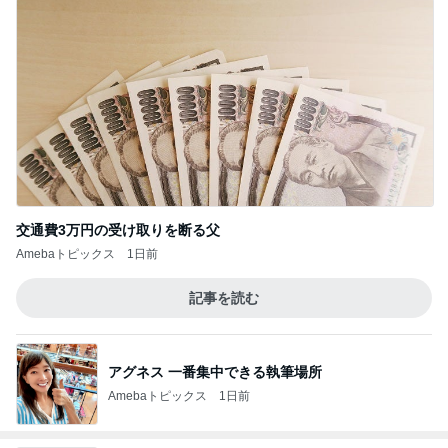
交通費3万円の受け取りを断る父
Amebaトピックス
1日前
記事を読む
アグネス 一番集中できる執筆場所
Amebaトピックス
1日前