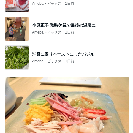
Amebaトピックス
1日前
小原正子 臨時休業で最後の温泉に
Amebaトピックス
1日前
消費に困りペーストにしたバジル
Amebaトピックス
1日前