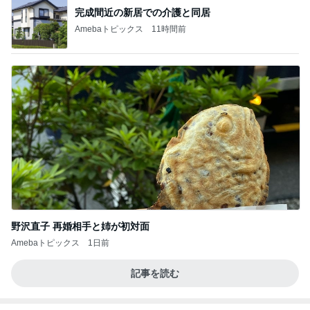
完成間近の新居での介護と同居
Amebaトピックス
11時間前
野沢直子 再婚相手と姉が初対面
Amebaトピックス
1日前
記事を読む