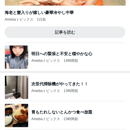
海老と蟹入りが嬉しい豪華冷やし中華
Amebaトピックス
1日前
記事を読む
明日への緊張と不安と穏やかな心
Amebaトピックス
14時間前
次世代掃除機がやってきた！！
Amebaトピックス
13時間前
胃もたれしないとんかつ食べ放題
Amebaトピックス
23時間前