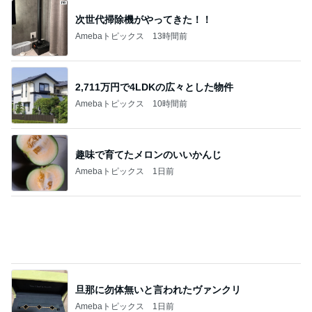
次世代掃除機がやってきた！！
Amebaトピックス
13時間前
2,711万円で4LDKの広々とした物件
Amebaトピックス
10時間前
趣味で育てたメロンのいいかんじ
Amebaトピックス
1日前
旦那に勿体無いと言われたヴァンクリ
Amebaトピックス
1日前
縁取りが可愛い2種類のハンドタオル
Amebaトピックス
10時間前