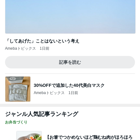
「してあげた」ことはないという考え
Amebaトピックス
1日前
記事を読む
30%OFFで追加した40代美白マスク
Amebaトピックス
1日前
ジャンル人気記事ランキング
お弁当づくり
【お箸でつかめないほど鶏むね肉がほろほろ