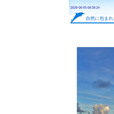
2026-06-05 08:38:24
自然に包まれ