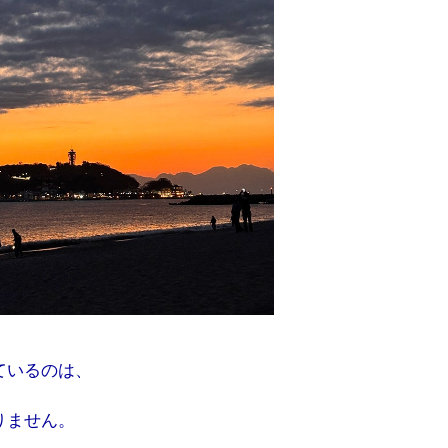
ているのは、
りません。