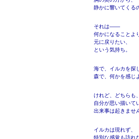
静かに響いてくる
それは――
何かになることよ
元に戻りたい、
という気持ち。
海で、イルカを探
森で、何かを感じ
けれど、どちらも
自分が思い描いて
出来事は起きませ
イルカは現れず、
特別な感覚も訪れ