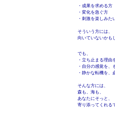
・成果を求める方
・変化を急ぐ方
・刺激を楽しみた
そういう方には、
向いていないかも
でも、
・立ち止まる理由
・自分の感覚を、
・静かな転機を、
そんな方には、
森も、海も、
あなたにそっと、
寄り添ってくれる