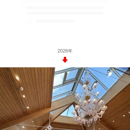
2026年