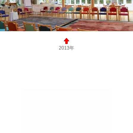
2013年