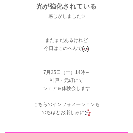
光が強化されている
感じがしました✨
まだまだあるけれど
今日はこのへんで
7月25日（土）14時～
神戸・元町にて
シェア＆体験会します
こちらのインフォメーションも
のちほどお楽しみに