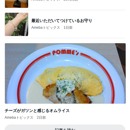
最近いただいてつけているお守り
Amebaトピックス
1日前
チーズがガツンと感じるオムライス
Amebaトピックス
2日前