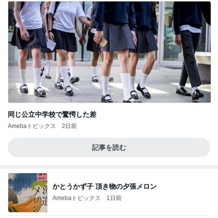
同じ公立中学校で驚愕した差
Amebaトピックス
2日前
記事を読む
かとうかず子 頂き物の夕張メロン
Amebaトピックス
1日前