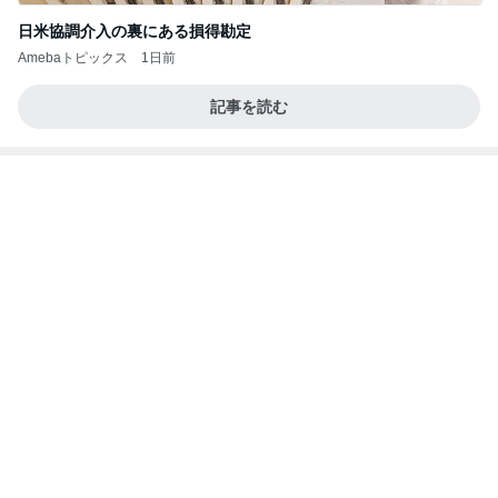
日米協調介入の裏にある損得勘定
Amebaトピックス
1日前
記事を読む