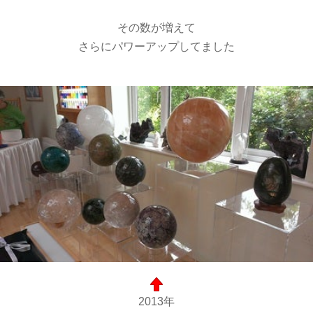
その数が増えて
さらにパワーアップしてました
2013年