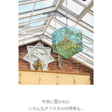
中央に置かれた
いろんなクリスタルの球体も...