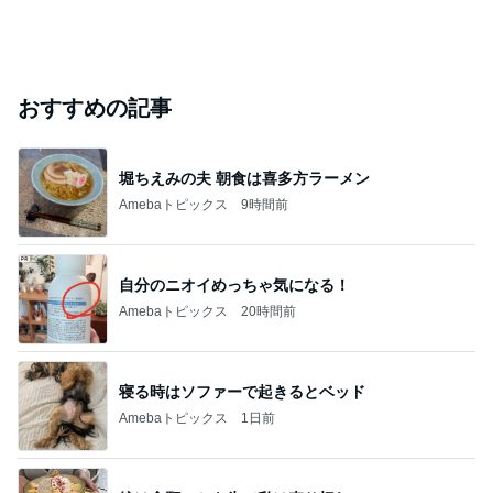
おすすめの記事
堀ちえみの夫 朝食は喜多方ラーメン
Amebaトピックス
9時間前
自分のニオイめっちゃ気になる！
Amebaトピックス
20時間前
寝る時はソファーで起きるとベッド
Amebaトピックス
1日前