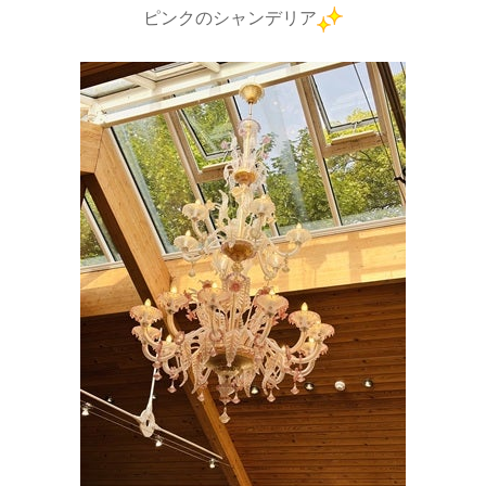
ピンクのシャンデリア