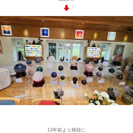
13年前より格段に