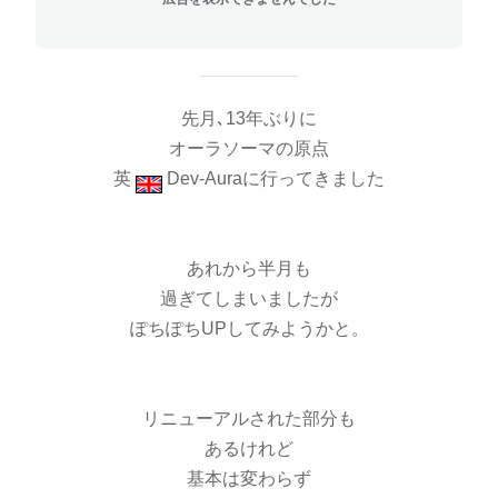
先月､13年ぶりに
オーラソーマの原点
英
Dev-Auraに行ってきました
あれから半月も
過ぎてしまいましたが
ぽちぽちUPしてみようかと。
リニューアルされた部分も
あるけれど
基本は変わらず