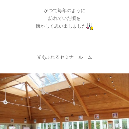
かつて毎年のように
訪れていた頃を
懐かしく思い出しました
光あふれるセミナールーム