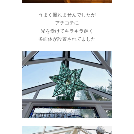
うまく撮れませんでしたが
アチコチに
光を受けてキラキラ輝く
多面体が設置されてました