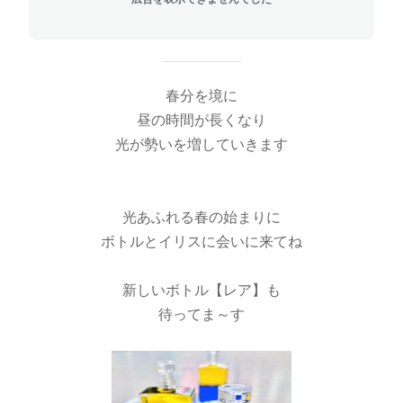
春分を境に
昼の時間が長くなり
光が勢いを増していきます
光あふれる春の始まりに
ボトルとイリスに会いに来てね
新しいボトル【レア】も
待ってま～す