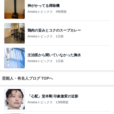
神がかってる掃除機
Amebaトピックス
4時間前
鶏肉の旨みとコクのスープカレー
Amebaトピックス
1日前
主治医から聞いていなかった胸水
Amebaトピックス
1日前
芸能人・有名人ブログ TOPへ
「心配」堂本剛 印象激変の近影
Amebaトピックス
13時間前