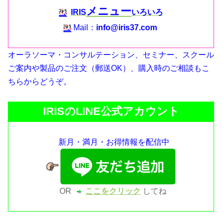
メニュー
IRIS
いろいろ
Mail：
info@iris37.com
オーラソーマ・コンサルテーション、セミナー、スクール
ご案内や製品のご注文（郵送OK）、購入時のご相談もこ
ちらからどうぞ。
IRISのLINE公式アカウント
新月・満月・お得情報を配信中
OR
ここをクリック
してね