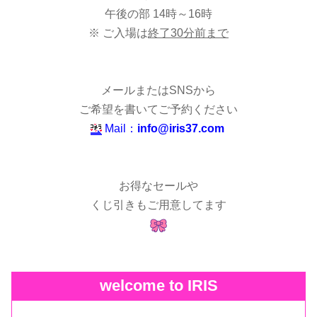
午後の部 14時～16時
※ ご入場は
終了30分前まで
メールまたはSNSから
ご希望を書いてご予約ください
Mail：
info@iris37.com
お得なセールや
くじ引きもご用意してます
welcome to IRIS