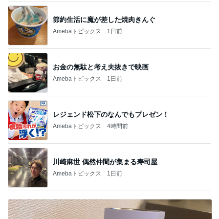
節約生活に魔が差した焼肉きんぐ
Amebaトピックス
1日前
お金の無駄と考え夫抜きで映画
Amebaトピックス
1日前
レジェンド松下のなんでもプレゼン！
Amebaトピックス
4時間前
川崎麻世 偶然仲間が集まる寿司屋
Amebaトピックス
1日前