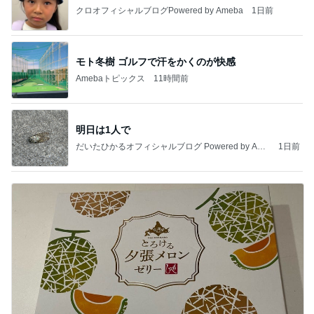
クロオフィシャルブログPowered by Ameba
1日前
モト冬樹 ゴルフで汗をかくのが快感
Amebaトピックス
11時間前
明日は1人で
だいたひかるオフィシャルブログ Powered by Ame
1日前
ba