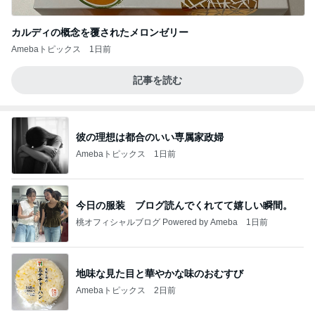
カルディの概念を覆されたメロンゼリー
Amebaトピックス
1日前
記事を読む
彼の理想は都合のいい専属家政婦
Amebaトピックス
1日前
今日の服装 ブログ読んでくれてて嬉しい瞬間。
桃オフィシャルブログ Powered by Ameba
1日前
地味な見た目と華やかな味のおむすび
Amebaトピックス
2日前