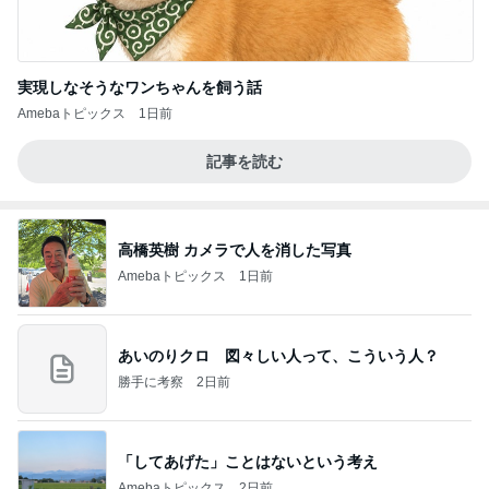
実現しなそうなワンちゃんを飼う話
Amebaトピックス
1日前
記事を読む
高橋英樹 カメラで人を消した写真
Amebaトピックス
1日前
あいのりクロ 図々しい人って、こういう人？
勝手に考察
2日前
「してあげた」ことはないという考え
Amebaトピックス
2日前