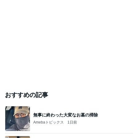
おすすめの記事
無事に終わった大変なお墓の掃除
Amebaトピックス
1日前