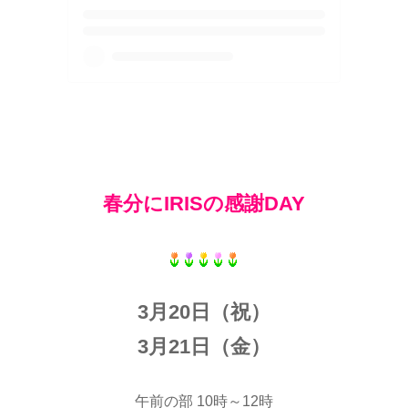
春分にIRISの感謝DAY
3月20日（祝）
3月21日（金）
午前の部 10時～12時