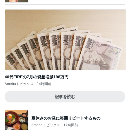
40代FIREの7月の資産増減198万円
Amebaトピックス
14時間前
記事を読む
夏休みのお昼に毎回リピートするもの
Amebaトピックス
17時間前