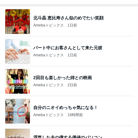
北斗晶 恵比寿さん似のめでたい笑顔
Amebaトピックス
1日前
パート中にお客さんとして来た元彼
Amebaトピックス
1日前
2回目も楽しかった姉との映画
Amebaトピックス
2日前
自分のニオイめっちゃ気になる！
Amebaトピックス
18時間前
浮気した夫の億する価値のパソコン