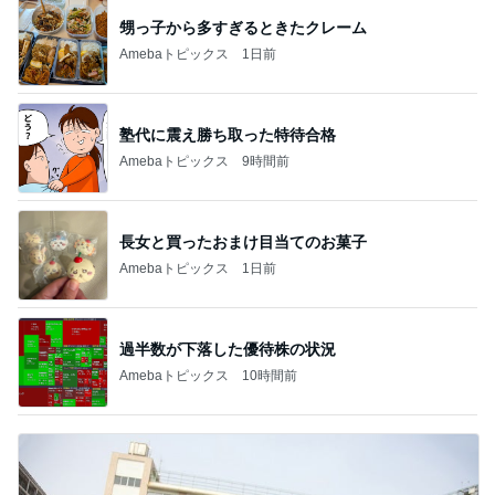
甥っ子から多すぎるときたクレーム
Amebaトピックス
1日前
塾代に震え勝ち取った特待合格
Amebaトピックス
9時間前
長女と買ったおまけ目当てのお菓子
Amebaトピックス
1日前
過半数が下落した優待株の状況
Amebaトピックス
10時間前