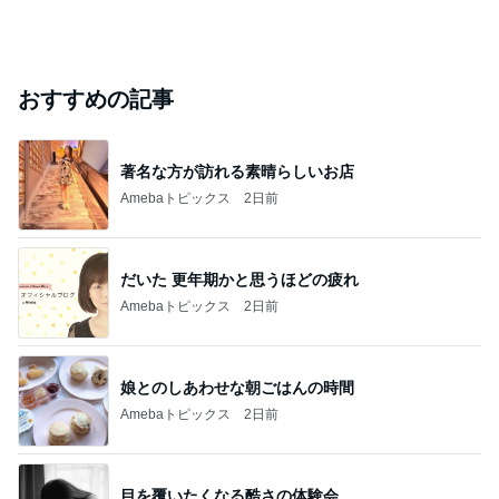
おすすめの記事
著名な方が訪れる素晴らしいお店
Amebaトピックス
2日前
だいた 更年期かと思うほどの疲れ
Amebaトピックス
2日前
娘とのしあわせな朝ごはんの時間
Amebaトピックス
2日前
目を覆いたくなる酷さの体験会