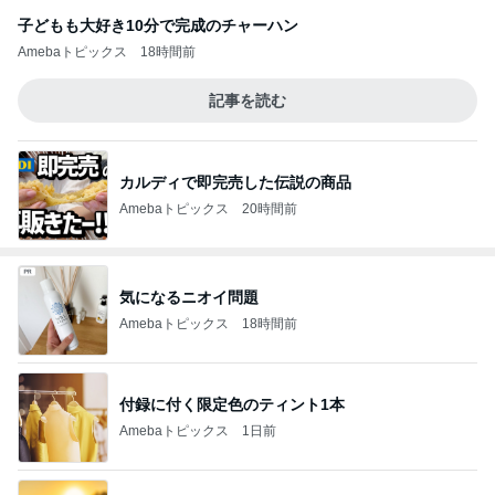
子どもも大好き10分で完成のチャーハン
Amebaトピックス
18時間前
記事を読む
カルディで即完売した伝説の商品
Amebaトピックス
20時間前
気になるニオイ問題
Amebaトピックス
18時間前
付録に付く限定色のティント1本
Amebaトピックス
1日前