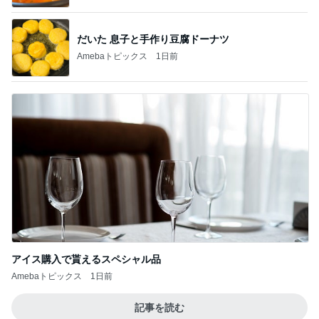
だいた 息子と手作り豆腐ドーナツ
Amebaトピックス
1日前
アイス購入で貰えるスペシャル品
Amebaトピックス
1日前
記事を読む