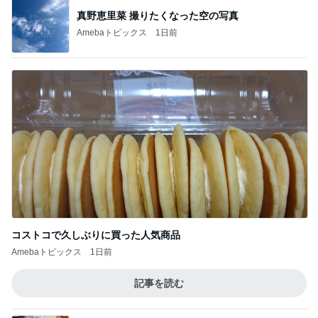
真野恵里菜 撮りたくなった空の写真
Amebaトピックス
1日前
コストコで久しぶりに買った人気商品
Amebaトピックス
1日前
記事を読む