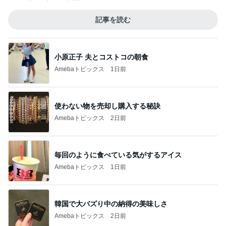
記事を読む
小原正子 夫とコストコの朝食
Amebaトピックス
1日前
使わない物を売却し購入する秘訣
Amebaトピックス
2日前
毎回のように食べている気がするアイス
Amebaトピックス
1日前
韓国で大バズり中の納得の美味しさ
Amebaトピックス
2日前