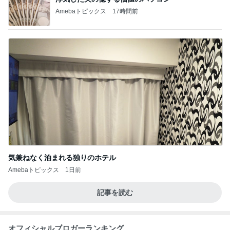
Amebaトピックス
17時間前
気兼ねなく泊まれる独りのホテル
Amebaトピックス
1日前
記事を読む
オフィシャルブロガーランキング