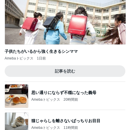
子供たちがいるから強く生きるシンママ
Amebaトピックス
1日前
記事を読む
思い通りにならず不穏になった義母
Amebaトピックス
20時間前
猫じゃらしを離さないぱっちりお目目
Amebaトピックス
11時間前