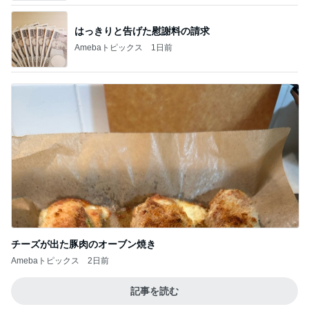
チーズが出た豚肉のオーブン焼き
Amebaトピックス
2日前
記事を読む
灯台下暗しだった学校のドリル
Amebaトピックス
1日前