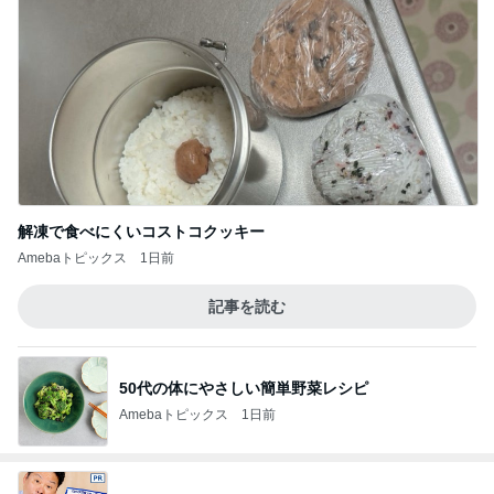
解凍で食べにくいコストコクッキー
Amebaトピックス
1日前
記事を読む
50代の体にやさしい簡単野菜レシピ
Amebaトピックス
1日前