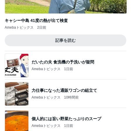
キャシー中島 41度の熱が出て検査
Amebaトピックス
2日前
記事を読む
だいたの夫 食洗機の予洗いが疑問
Amebaトピックス
1日前
力仕事になった通販ワゴンの組立て
Amebaトピックス
10時間前
個人的には旨い野菜たっぷりのスープ
Amebaトピックス
1日前