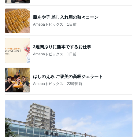
藤あや子 差し入れ用の熱々コーン
Amebaトピックス
1日前
3週間ぶりに熊本でするお仕事
Amebaトピックス
1日前
はしのえみ ご褒美の高級ジェラート
Amebaトピックス
23時間前