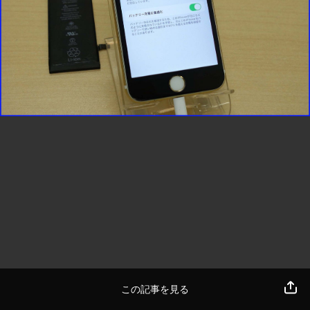
この記事を見る