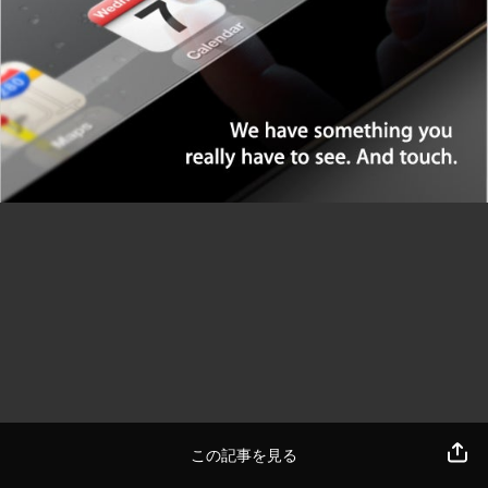
この記事を見る