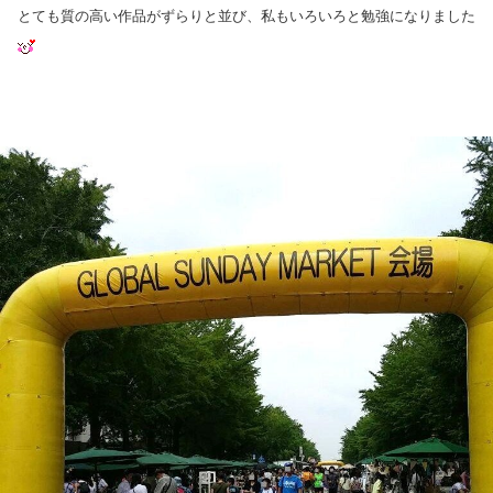
とても質の高い作品がずらりと並び、私もいろいろと勉強になりました