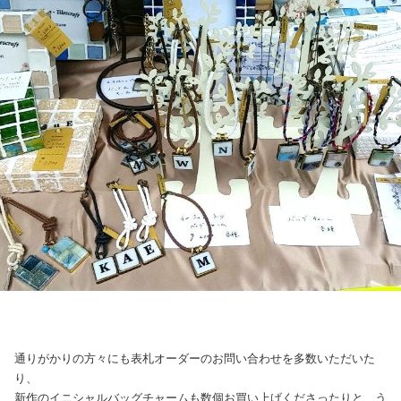
通りがかりの方々にも表札オーダーのお問い合わせを多数いただいた
り、
新作のイニシャルバッグチャームも数個お買い上げくださったりと、う