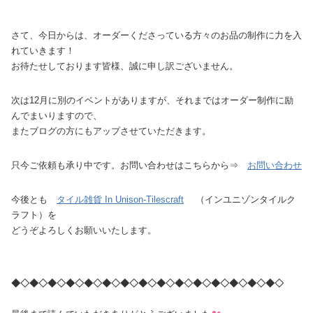
さて、今日からは、オーダーくださっている方々のお品の制作に力を入
れていきます！
お待たせしております皆様、誠に申し訳ございません。
次は12月に別のイベントがありますが、それまではオーダー制作に励
んでまいりますので、
またブログの方にもアップさせていただきます。
只今ご依頼も承り中です。お問い合わせはこちらから⇒
お問い合わせ
今後とも
タイル雑貨 In Unison-Tilescraft
（インユニゾンタイルク
ラフト）を
どうぞよろしくお願いいたします。
◆◇◆◇◆◇◆◇◆◇◆◇◆◇◆◇◆◇◆◇
◆◇◆◇◆◇◆◇◆◇