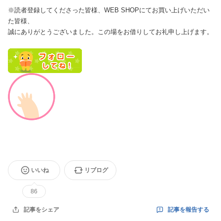
※読者登録してくださった皆様、
WEB SHOPにてお買い上げいただい
た皆様、
誠にありがとうございました。
この場をお借りしてお礼申し上げます。
いいね
リブログ
86
記事を報告する
記事をシェア