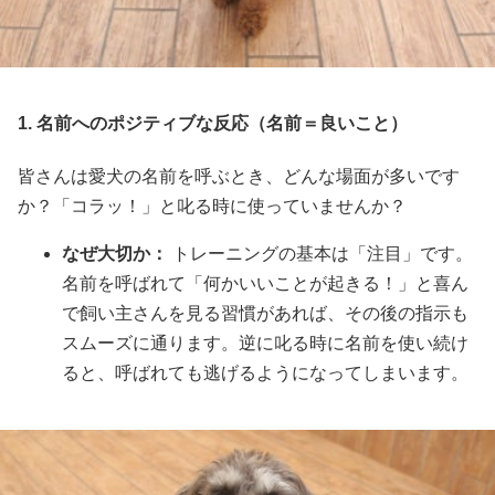
1. 名前へのポジティブな反応（名前＝良いこと）
皆さんは愛犬の名前を呼ぶとき、どんな場面が多いです
か？「コラッ！」と叱る時に使っていませんか？
なぜ大切か：
トレーニングの基本は「注目」です。
名前を呼ばれて「何かいいことが起きる！」と喜ん
で飼い主さんを見る習慣があれば、その後の指示も
スムーズに通ります。逆に叱る時に名前を使い続け
ると、呼ばれても逃げるようになってしまいます。