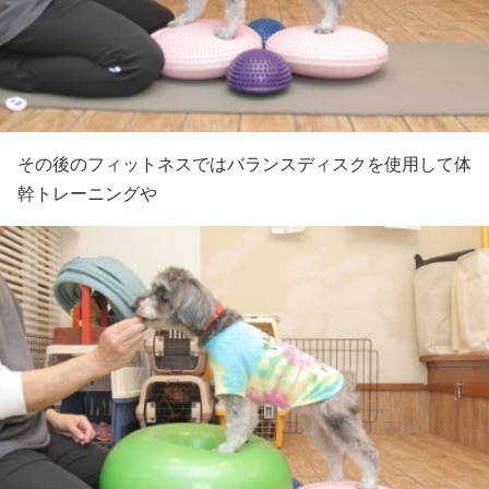
その後のフィットネスではバランスディスクを使用して体
幹トレーニングや