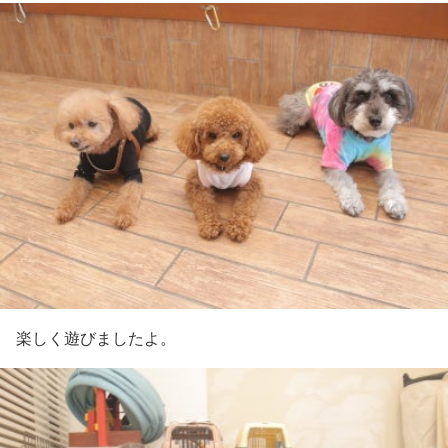
楽しく遊びましたよ。