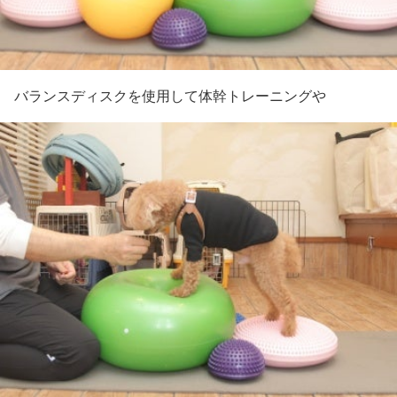
バランスディスクを使用して体幹トレーニングや