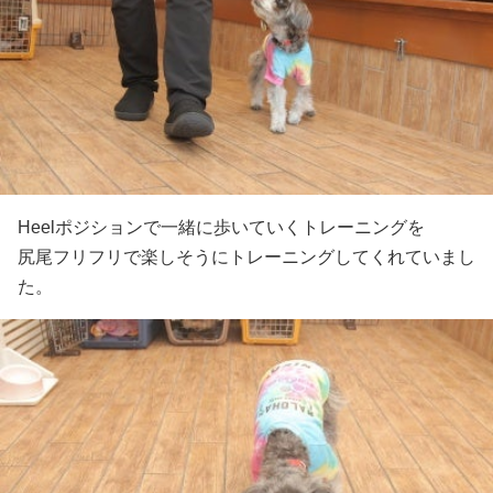
Heelポジションで一緒に歩いていくトレーニングを
尻尾フリフリで楽しそうにトレーニングしてくれていまし
た。