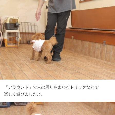
「アラウンド」で人の周りをまわるトリックなどで
楽しく遊びましたよ。