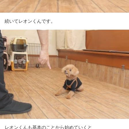
続いてレオンくんです。
レオンくんも基本のことから始めていくと