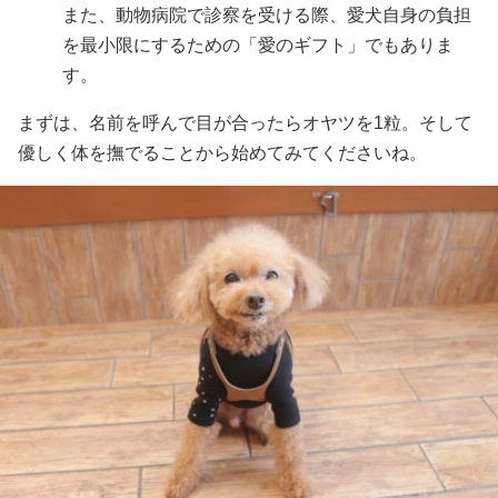
また、動物病院で診察を受ける際、愛犬自身の負担
を最小限にするための「愛のギフト」でもありま
す。
まずは、名前を呼んで目が合ったらオヤツを1粒。そして
優しく体を撫でることから始めてみてくださいね。