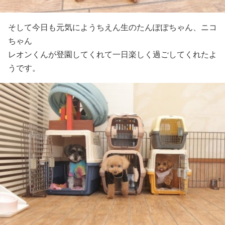
そして今日も元気にようちえん生のたんぽぽちゃん、ニコ
ちゃん
レオンくんが登園してくれて一日楽しく過ごしてくれたよ
うです。