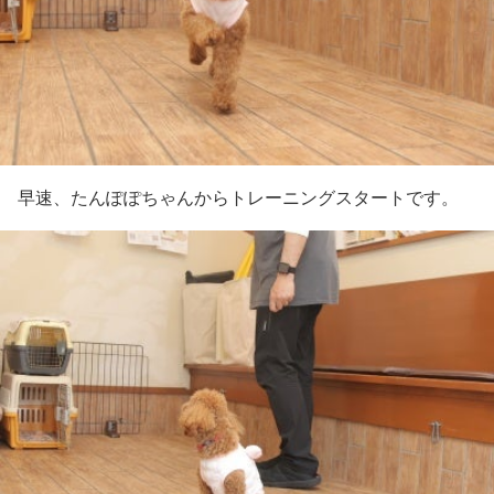
早速、たんぽぽちゃんからトレーニングスタートです。