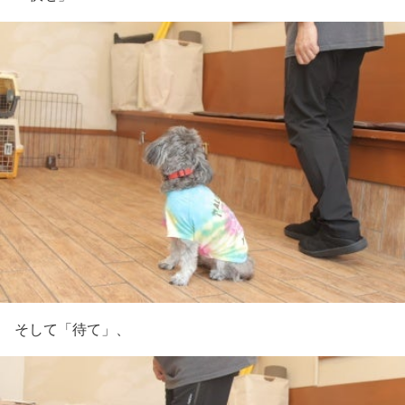
そして「待て」、