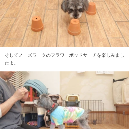
そしてノーズワークのフラワーポッドサーチを楽しみまし
たよ。