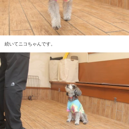
続いてニコちゃんです。