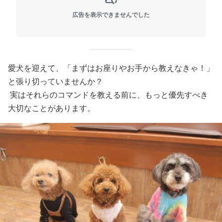
広告を表示できませんでした
愛犬を迎えて、「まずはお座りやお手から教えなきゃ！」
と張り切っていませんか？
実はそれらのコマンドを教える前に、もっと優先すべき
大切なことがあります。