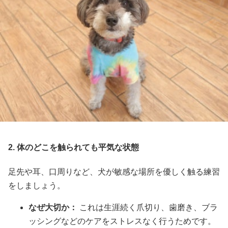
2. 体のどこを触られても平気な状態
足先や耳、口周りなど、犬が敏感な場所を優しく触る練習
をしましょう。
なぜ大切か：
これは生涯続く爪切り、歯磨き、ブラ
ッシングなどのケアをストレスなく行うためです。