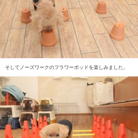
そしてノーズワークのフラワーポッドを楽しみました。