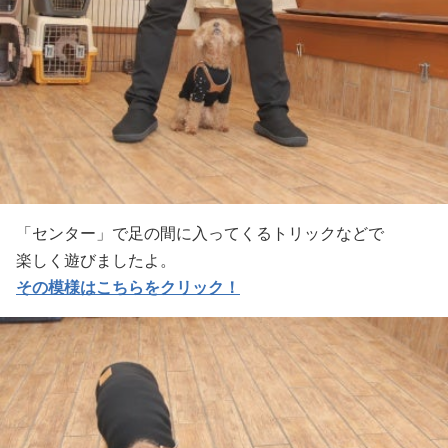
「センター」で足の間に入ってくるトリックなどで
楽しく遊びましたよ。
その模様はこちらをクリック！