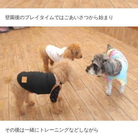
登園後のプレイタイムではごあいさつから始まり
その後は一緒にトレーニングなどしながら