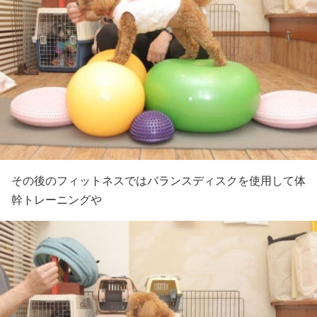
その後のフィットネスではバランスディスクを使用して体
幹トレーニングや