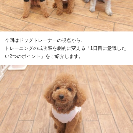
今回はドッグトレーナーの視点から、
トレーニングの成功率を劇的に変える「1日目に意識した
い2つのポイント」をご紹介します。