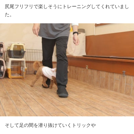
尻尾フリフリで楽しそうにトレーニングしてくれていまし
た。
そして足の間を潜り抜けていくトリックや