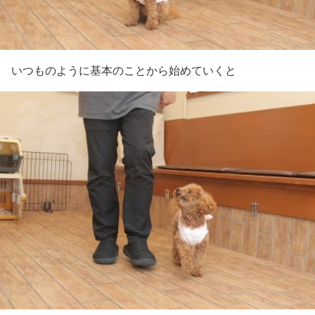
いつものように基本のことから始めていくと