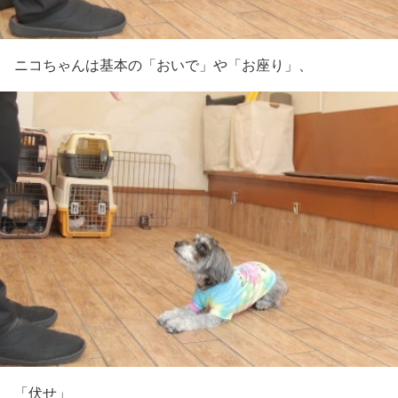
ニコちゃんは基本の「おいで」や「お座り」、
「伏せ」