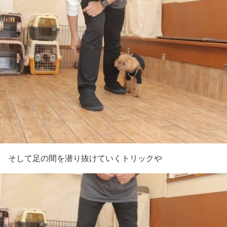
そして足の間を潜り抜けていくトリックや