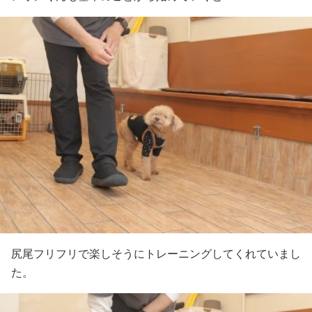
尻尾フリフリで楽しそうにトレーニングしてくれていまし
た。