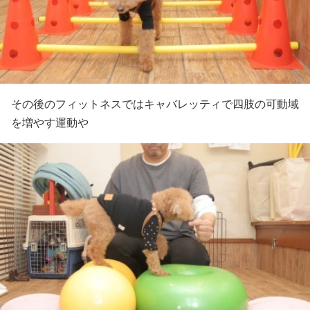
その後のフィットネスではキャバレッティで四肢の可動域
を増やす運動や