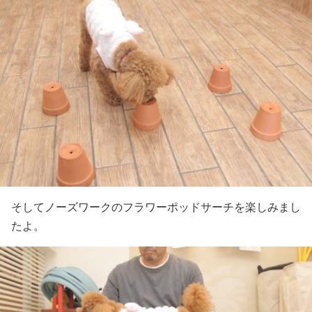
そしてノーズワークのフラワーポッドサーチを楽しみまし
たよ。