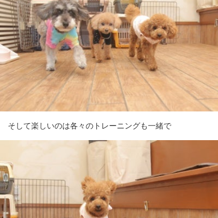
そして楽しいのは各々のトレーニングも一緒で