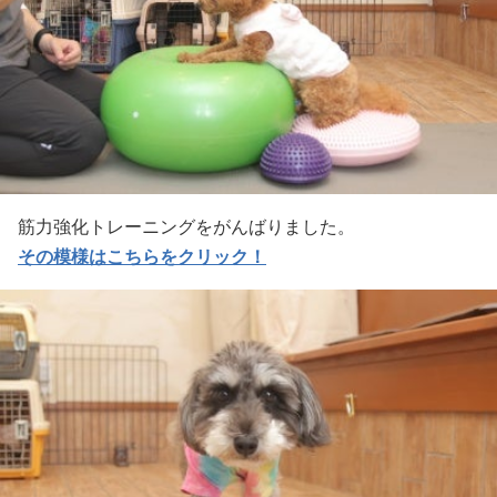
筋力強化トレーニングをがんばりました。
その模様はこちらをクリック！