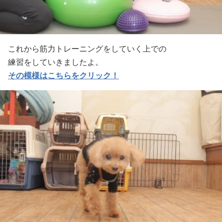
これから筋力トレーニングをしていく上での
練習をしていきましたよ。
その模様はこちらをクリック！