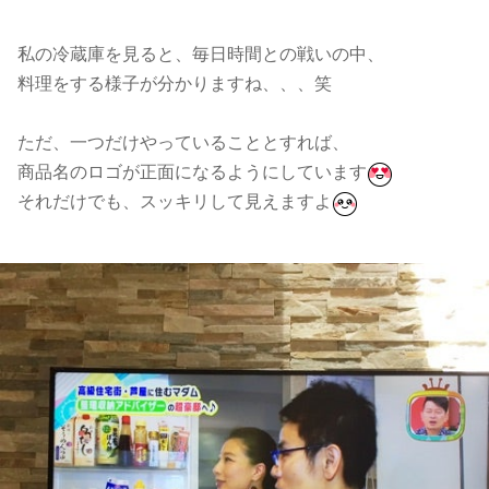
私の冷蔵庫を見ると、毎日時間との戦いの中、
料理をする様子が分かりますね、、、笑
ただ、一つだけやっていることとすれば、
商品名のロゴが正面になるようにしています
それだけでも、スッキリして見えますよ