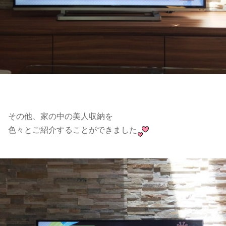
その他、家の中の美人収納を
色々とご紹介することができました