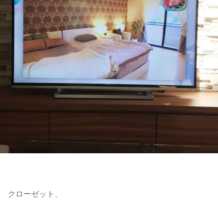
クローゼット、