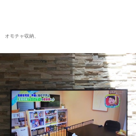
オモチャ収納、