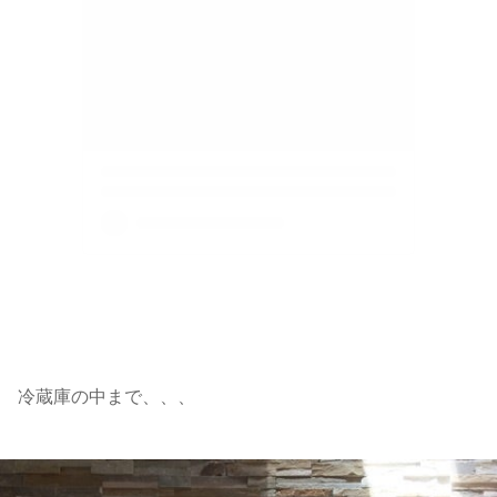
冷蔵庫の中まで、、、