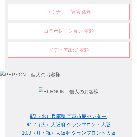
セミナー・講演 依頼
コラボレーション 依頼
メディア出演 依頼
8/2（水）兵庫県 芦屋市民センター
9/12（火）大阪府 グランフロント大阪
10/9（月・祝）大阪府 グランフロント大阪