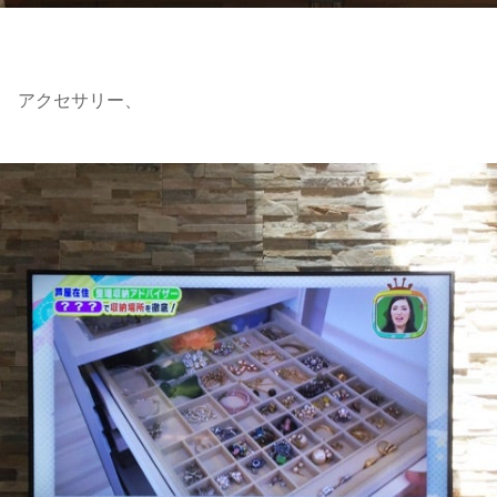
アクセサリー、