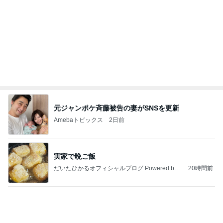
無料で入れる横浜の白い砂浜
Amebaトピックス
2日前