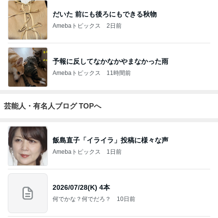
だいた 前にも後ろにもできる秋物
Amebaトピックス
2日前
予報に反してなかなかやまなかった雨
Amebaトピックス
11時間前
芸能人・有名人ブログ TOPへ
飯島直子「イライラ」投稿に様々な声
Amebaトピックス
1日前
2026/07/28(K) 4本
何でかな？何でだろ？
10日前