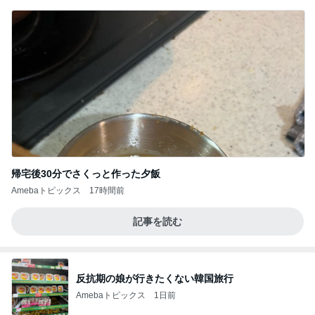
帰宅後30分でさくっと作った夕飯
Amebaトピックス
17時間前
記事を読む
反抗期の娘が行きたくない韓国旅行
Amebaトピックス
1日前