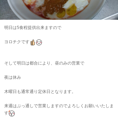
明日は5食程提供出来ますので
ヨロチクです
そして明日は都合により、昼のみの営業で
夜は休み
木曜日も通常通り定休日となります。
来週はぶっ通しで営業しますのでよろしくお願いいたしま
す