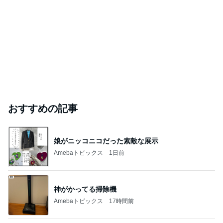
おすすめの記事
娘がニッコニコだった素敵な展示
Amebaトピックス
1日前
神がかってる掃除機
Amebaトピックス
17時間前