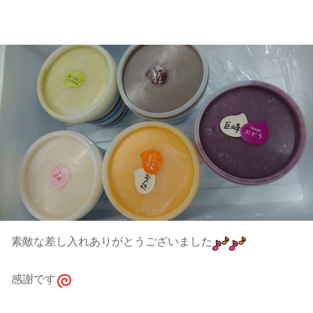
素敵な差し入れありがとうございました
感謝です