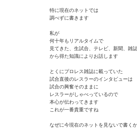
特に現在のネットでは
調べずに書きます
私が
何十年もリアルタイムで
見てきた、生試合、テレビ、新聞、雑
から得た知識によりお話します
とくにプロレス雑誌に載っていた
試合直後のレスラーのインタビューは
試合の興奮そのままに
レスラーがしゃべっているので
本心が伝わってきます
これが一番貴重ですね
なぜに今現在のネットを見ないで書く