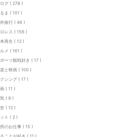
ログ ( 278 )
るま ( 101 )
外旅行 ( 46 )
ロレス ( 156 )
本再生 ( 12 )
ルメ ( 161 )
ポーツ観戦好き ( 17 )
楽と映画 ( 100 )
クシング ( 17 )
画 ( 11 )
気 ( 9 )
史 ( 12 )
ット ( 2 )
所のお仕事 ( 15 )
ることが好き ( 11 )