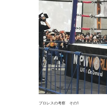
プロレスの考察 その1