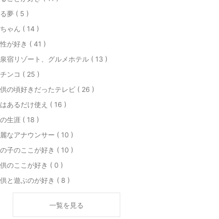
る夢 ( 5 )
ちゃん ( 14 )
性が好き ( 41 )
泉宿リゾート、グルメホテル ( 13 )
チンコ ( 25 )
供の頃好きだったテレビ ( 26 )
はあるだけ使え ( 16 )
の生涯 ( 18 )
麗なアナウンサー ( 10 )
の子のここが好き ( 10 )
供のここが好き ( 0 )
供と遊ぶのが好き ( 8 )
一覧を見る