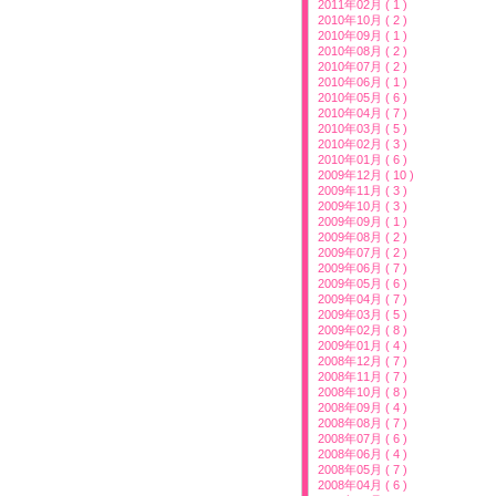
2011年02月 ( 1 )
2010年10月 ( 2 )
2010年09月 ( 1 )
2010年08月 ( 2 )
2010年07月 ( 2 )
2010年06月 ( 1 )
2010年05月 ( 6 )
2010年04月 ( 7 )
2010年03月 ( 5 )
2010年02月 ( 3 )
2010年01月 ( 6 )
2009年12月 ( 10 )
2009年11月 ( 3 )
2009年10月 ( 3 )
2009年09月 ( 1 )
2009年08月 ( 2 )
2009年07月 ( 2 )
2009年06月 ( 7 )
2009年05月 ( 6 )
2009年04月 ( 7 )
2009年03月 ( 5 )
2009年02月 ( 8 )
2009年01月 ( 4 )
2008年12月 ( 7 )
2008年11月 ( 7 )
2008年10月 ( 8 )
2008年09月 ( 4 )
2008年08月 ( 7 )
2008年07月 ( 6 )
2008年06月 ( 4 )
2008年05月 ( 7 )
2008年04月 ( 6 )