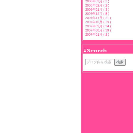
2008年03月 ( 3 )
2008年02月 ( 2 )
2008年01月 ( 3 )
2007年12月 ( 5 )
2007年11月 ( 21 )
2007年10月 ( 29 )
2007年09月 ( 34 )
2007年08月 ( 39 )
2007年01月 ( 2 )