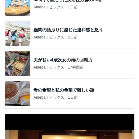
Amebaトピックス
1日前
顧問の話ぶりに感じた違和感と怒り
Amebaトピックス
2日前
夫が甘い4歳次女の頭の回転力
Amebaトピックス
17時間前
母の希望と私の希望で難しい話
Amebaトピックス
1日前