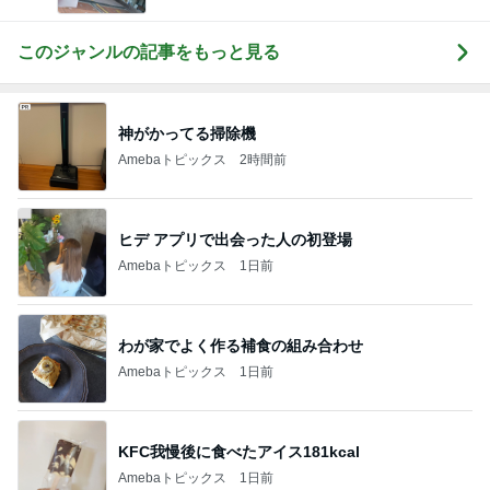
このジャンルの記事をもっと見る
神がかってる掃除機
Amebaトピックス
2時間前
ヒデ アプリで出会った人の初登場
Amebaトピックス
1日前
わが家でよく作る補食の組み合わせ
Amebaトピックス
1日前
KFC我慢後に食べたアイス181kcal
Amebaトピックス
1日前