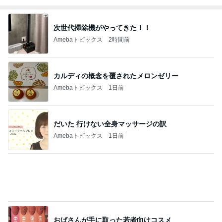
次世代掃除機がやってきた！！
Amebaトピックス
2時間前
カルディの概念を覆されたメロンゼリー
Amebaトピックス
1日前
だいた 行けない全身マッサージの訳
Amebaトピックス
1日前
おばさんが手に取った若者向けコスメ