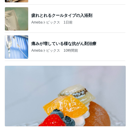
疲れとれるクールタイプの入浴剤
Amebaトピックス
1日前
痛みが増している様な抗がん剤治療
Amebaトピックス
10時間前