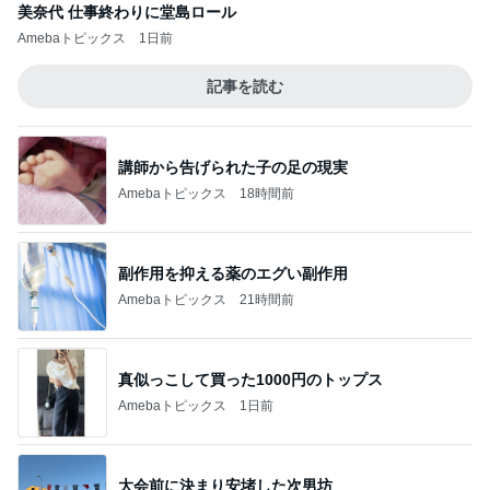
美奈代 仕事終わりに堂島ロール
Amebaトピックス
1日前
記事を読む
講師から告げられた子の足の現実
Amebaトピックス
18時間前
副作用を抑える薬のエグい副作用
Amebaトピックス
21時間前
真似っこして買った1000円のトップス
Amebaトピックス
1日前
大会前に決まり安堵した次男坊