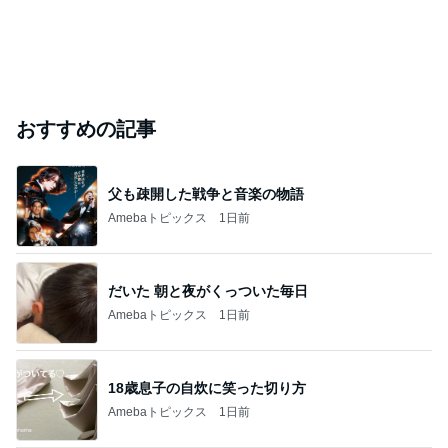
おすすめの記事
父も疎開した戦争と音楽の物語
Amebaトピックス
1日前
だいた 朝と夜がくっついた毎日
Amebaトピックス
1日前
18歳息子の自炊に笑った切り方
Amebaトピックス
1日前