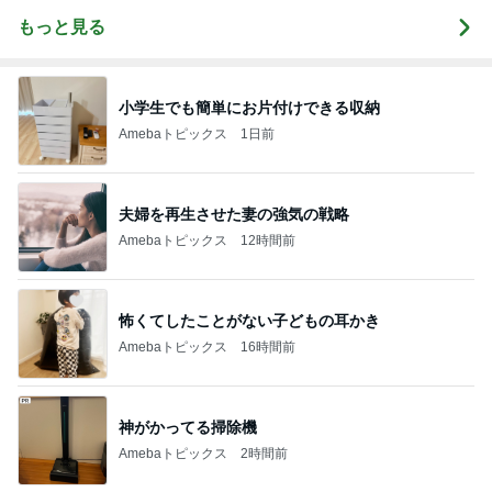
もっと見る
小学生でも簡単にお片付けできる収納
Amebaトピックス
1日前
夫婦を再生させた妻の強気の戦略
Amebaトピックス
12時間前
怖くてしたことがない子どもの耳かき
Amebaトピックス
16時間前
神がかってる掃除機
Amebaトピックス
2時間前