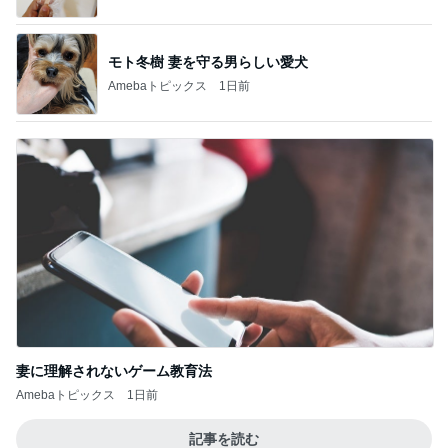
モト冬樹 妻を守る男らしい愛犬
Amebaトピックス
1日前
妻に理解されないゲーム教育法
Amebaトピックス
1日前
記事を読む