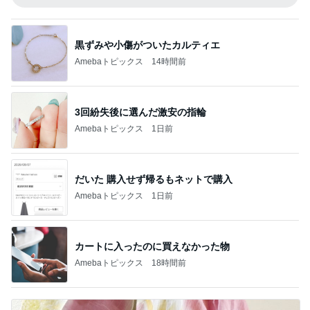
黒ずみや小傷がついたカルティエ
Amebaトピックス
14時間前
3回紛失後に選んだ激安の指輪
Amebaトピックス
1日前
だいた 購入せず帰るもネットで購入
Amebaトピックス
1日前
カートに入ったのに買えなかった物
Amebaトピックス
18時間前