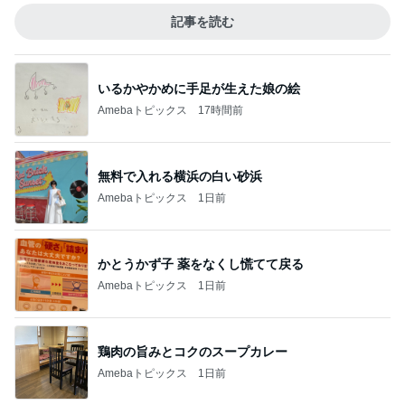
記事を読む
いるかやかめに手足が生えた娘の絵
Amebaトピックス
17時間前
無料で入れる横浜の白い砂浜
Amebaトピックス
1日前
かとうかず子 薬をなくし慌てて戻る
Amebaトピックス
1日前
鶏肉の旨みとコクのスープカレー
Amebaトピックス
1日前