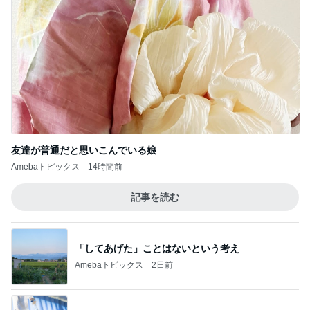
友達が普通だと思いこんでいる娘
Amebaトピックス
14時間前
記事を読む
「してあげた」ことはないという考え
Amebaトピックス
2日前