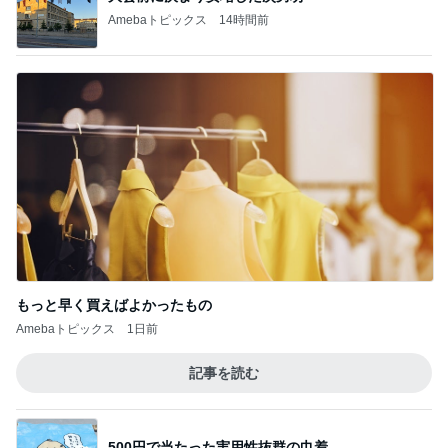
Amebaトピックス
14時間前
もっと早く買えばよかったもの
Amebaトピックス
1日前
記事を読む
500円で当たった実用性抜群の巾着