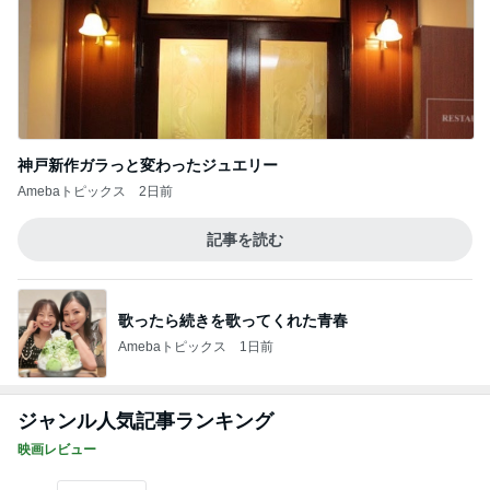
神戸新作ガラっと変わったジュエリー
Amebaトピックス
2日前
記事を読む
歌ったら続きを歌ってくれた青春
Amebaトピックス
1日前
ジャンル人気記事ランキング
映画レビュー