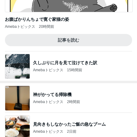
お腹ぱかりんちょで寛ぐ家猫の姿
Amebaトピックス
20時間前
記事を読む
久しぶりに月を見て泣けてきた訳
Amebaトピックス
15時間前
神がかってる掃除機
Amebaトピックス
2時間前
見向きもしなかったご飯の急なブーム
Amebaトピックス
2日前