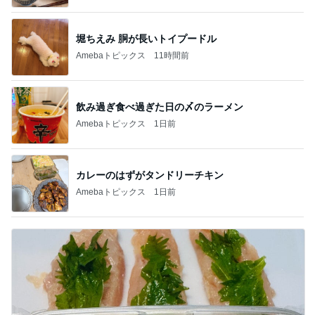
堀ちえみ 胴が長いトイプードル
Amebaトピックス
11時間前
飲み過ぎ食べ過ぎた日の〆のラーメン
Amebaトピックス
1日前
カレーのはずがタンドリーチキン
Amebaトピックス
1日前