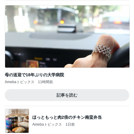
母の送迎で18年ぶりの大学病院
Amebaトピックス
11時間前
記事を読む
ほっともっと肉2倍のチキン南蛮弁当
Amebaトピックス
1日前