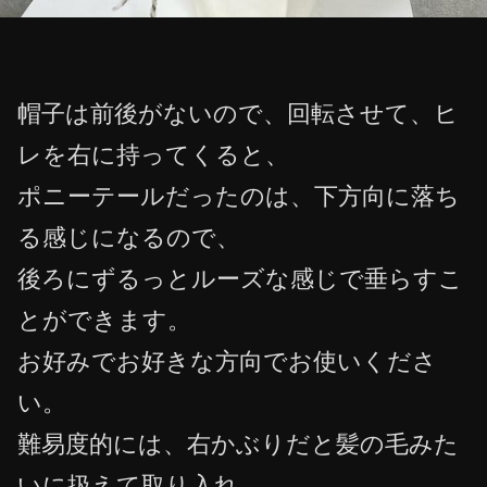
帽子は前後がないので、回転させて、ヒ
レを右に持ってくると、
ポニーテールだったのは、下方向に落ち
る感じになるので、
後ろにずるっとルーズな感じで垂らすこ
とができます。
お好みでお好きな方向でお使いくださ
い。
難易度的には、右かぶりだと髪の毛みた
いに扱えて取り入れ