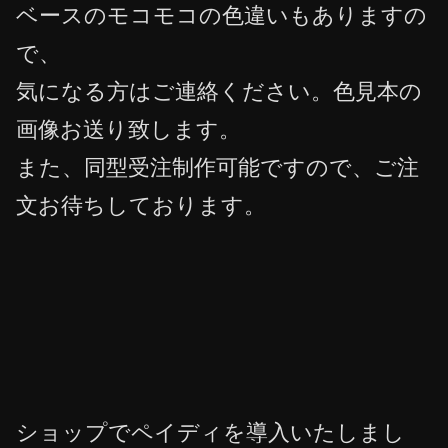
ベースのモコモコの色違いもありますの
で、
気になる方はご連絡ください。色見本の
画像お送り致します。
また、同型受注制作可能ですので、ご注
文お待ちしております。
ショップでペイディを導入いたしまし