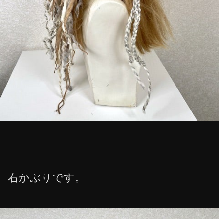
右かぶりです。