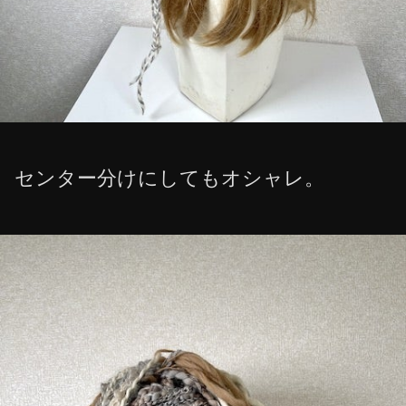
センター分けにしてもオシャレ。