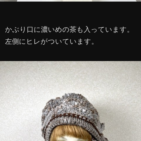
かぶり口に濃いめの茶も入っています。
左側にヒレがついています。