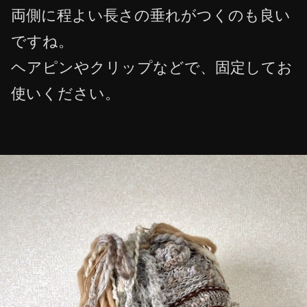
両側に程よい長さの垂れがつくのも良い
ですね。
ヘアピンやクリップなどで、固定してお
使いください。