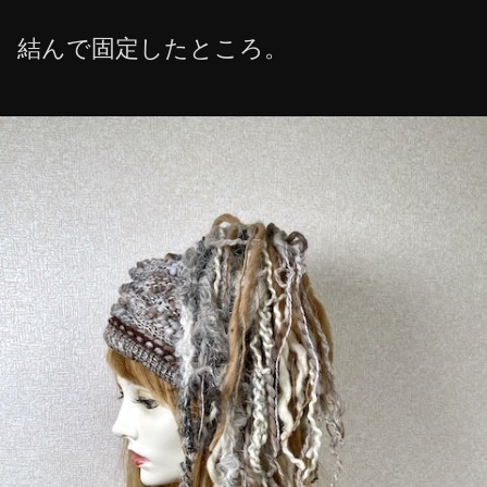
結んで固定したところ。