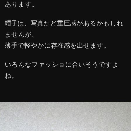
あります。
帽子は、写真たど重圧感があるかもしれ
ませんが、
薄手で軽やかに存在感を出せます。
いろんなファッショに合いそうですよ
ね。