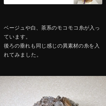
ベージュや白、茶系のモコモコ糸が入っ
ています。
後ろの垂れも同じ感じの異素材の糸を入
れてみました。