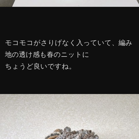
モコモコがさりげなく入っていて、編み
地の透け感も春のニットに
ちょうど良いですね。