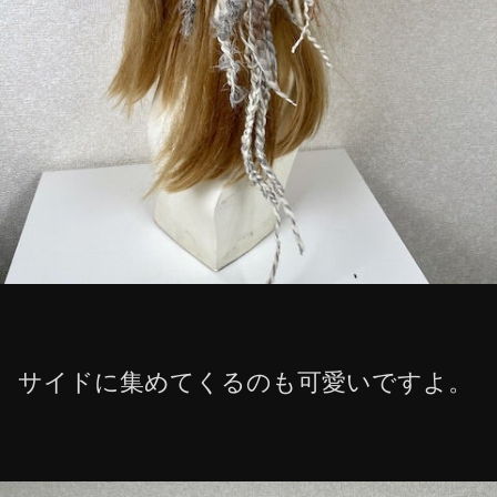
サイドに集めてくるのも可愛いですよ。