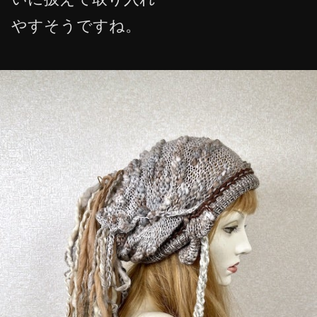
やすそうですね。