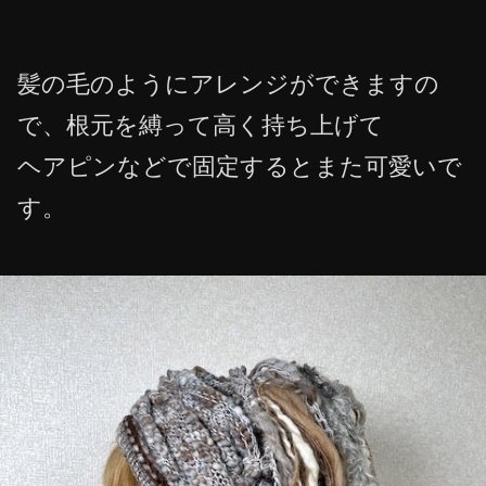
髪の毛のようにアレンジができますの
で、根元を縛って高く持ち上げて
ヘアピンなどで固定するとまた可愛いで
す。