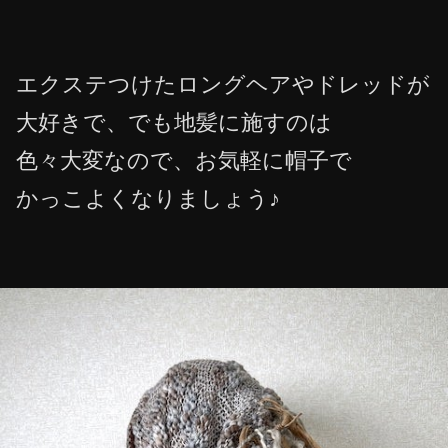
エクステつけたロングヘアやドレッドが
大好きで、でも地髪に施すのは
色々大変なので、お気軽に帽子で
かっこよくなりましょう♪