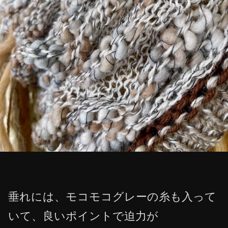
垂れには、モコモコグレーの糸も入って
いて、良いポイントで迫力が