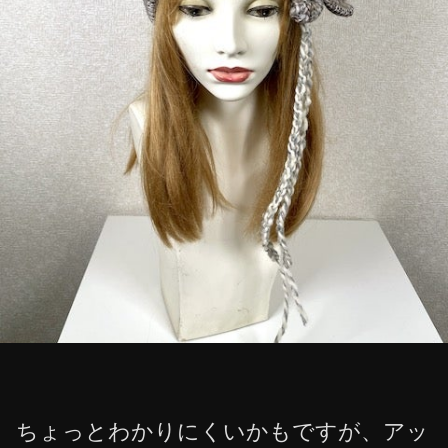
ちょっとわかりにくいかもですが、アッ