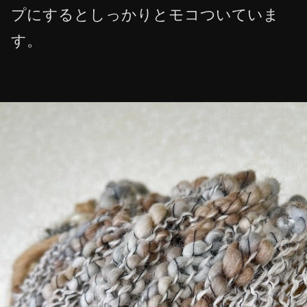
プにするとしっかりとモコついていま
す。