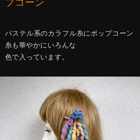
プコーン
パステル系のカラフル糸にポップコーン
糸も華やかにいろんな
色で入っています。