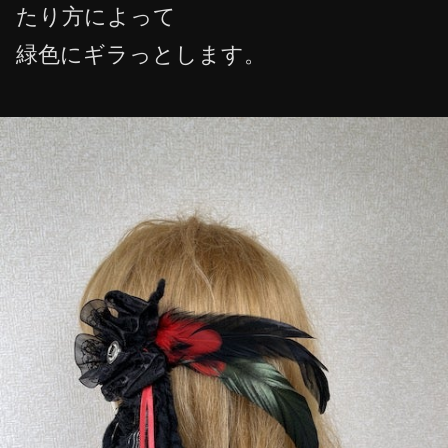
たり方によって
緑色にギラっとします。