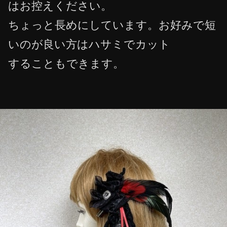
はお控えください。
ちょっと長めにしています。お好みで短
いのが良い方はハサミでカット
することもできます。