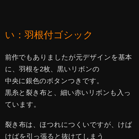
い：羽根付ゴシック
前作でもありましたが元デザインを基本
に、羽根を2枚、黒いリボンの
中央に銀色のボタンつきです。
黒糸と裂き布と、細い赤いリボンも入っ
ています。
裂き布は、ほつれにつくいですが、けば
けばを引っ張ると抜けてしまう