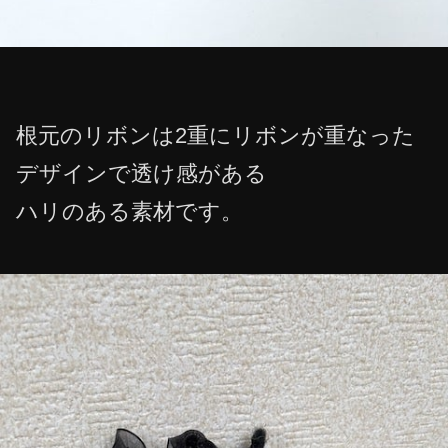
根元のリボンは2重にリボンが重なった
デザインで透け感がある
ハリのある素材です。