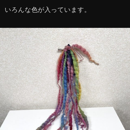
いろんな色が入っています。