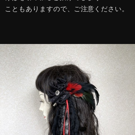
こともありますので、ご注意ください。