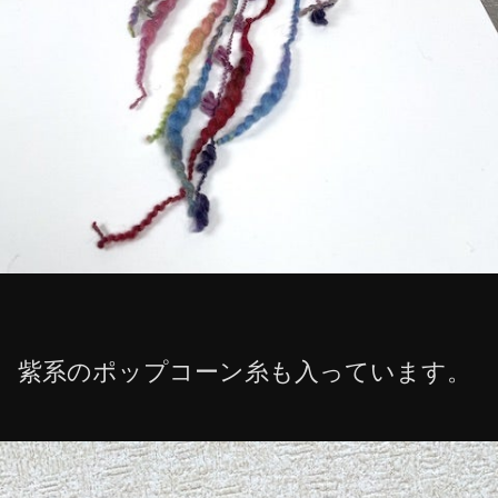
紫系のポップコーン糸も入っています。