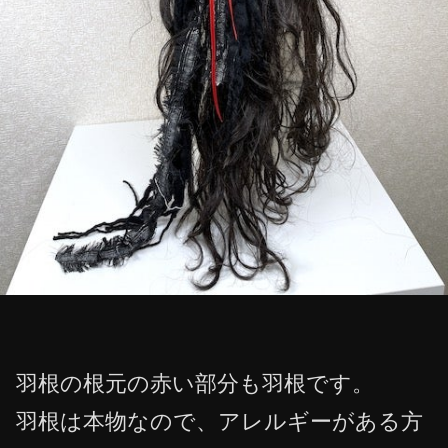
羽根の根元の赤い部分も羽根です。
羽根は本物なので、アレルギーがある方