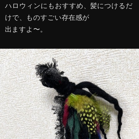
ハロウィンにもおすすめ、髪につけるだ
けで、ものすごい存在感が
出ますよ〜。