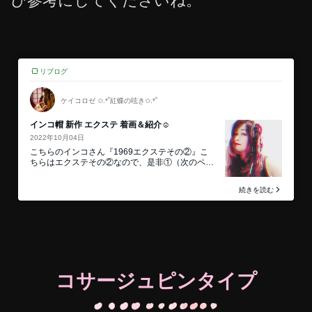
ひ参考にしてくださいね。
コサージュピンタイプ