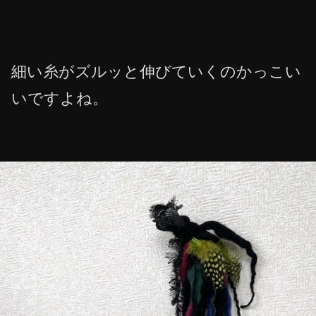
細い糸がズルッと伸びていくのかっこい
いですよね。