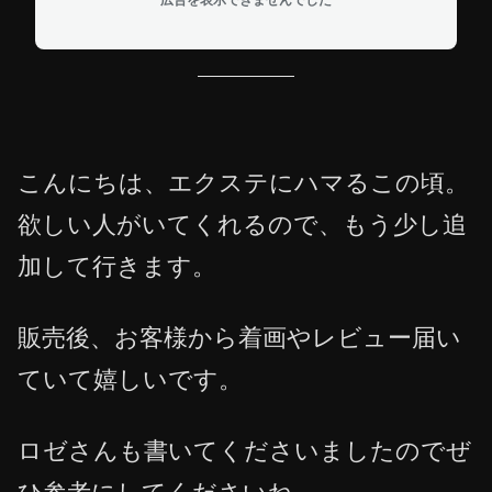
こんにちは、エクステにハマるこの頃。
欲しい人がいてくれるので、もう少し追
加して行きます。
販売後、お客様から着画やレビュー届い
ていて嬉しいです。
ロゼさんも書いてくださいましたのでぜ