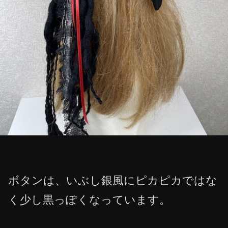
ボタンは、いぶし銀風にピカピカではな
く少し黒っぽくなっています。