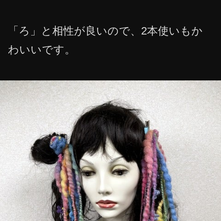
「ろ」と相性が良いので、2本使いもか
わいいです。