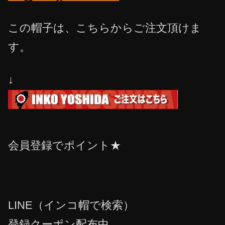
この帽子は、こちらからご注文頂けま
す。
↓
会員登録でポイント★
LINE（インコ帽で検索）
登録クーポン配布中