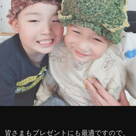
皆さまもプレゼントにも最適ですので、