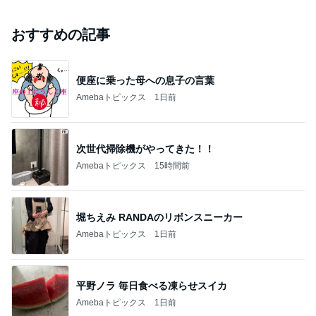
おすすめの記事
便座に乗った母への息子の言葉
Amebaトピックス
1日前
次世代掃除機がやってきた！！
Amebaトピックス
15時間前
堀ちえみ RANDAのリボンスニーカー
Amebaトピックス
1日前
平野ノラ 毎日食べる凍らせスイカ
Amebaトピックス
1日前