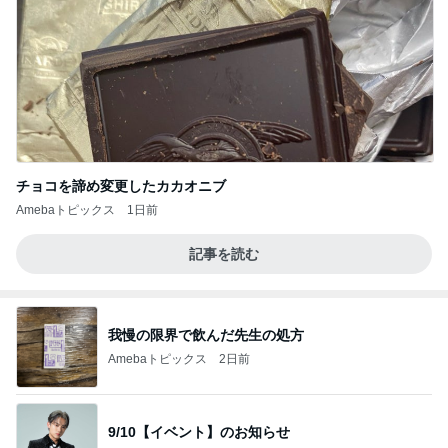
チョコを諦め変更したカカオニブ
Amebaトピックス
1日前
記事を読む
我慢の限界で飲んだ先生の処方
Amebaトピックス
2日前
9/10【イベント】のお知らせ