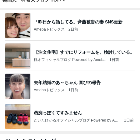
「昨日から話してる」斉藤被告の妻 SNS更新
Amebaトピックス
2日前
【注文住宅】すでにリフォームを、検討している。
桃オフィシャルブログ Powered by Ameba
1日前
去年結婚のあ～ちゃん 喜びの報告
Amebaトピックス
1日前
愚痴っぽくてすみません
だいたひかるオフィシャルブログ Powered by Ame
1日前
ba