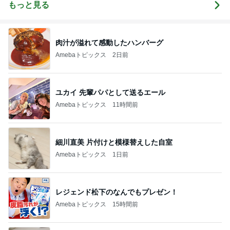
もっと見る
肉汁が溢れて感動したハンバーグ
Amebaトピックス
2日前
ユカイ 先輩パパとして送るエール
Amebaトピックス
11時間前
細川直美 片付けと模様替えした自室
Amebaトピックス
1日前
レジェンド松下のなんでもプレゼン！
Amebaトピックス
15時間前