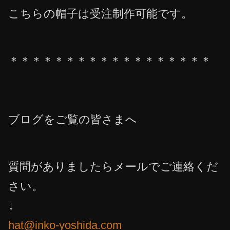
こちらの帽子は受注制作可能です。
＊＊＊＊＊＊＊＊＊＊＊＊＊＊＊＊＊＊
ブログをご覧の皆さまへ
質問がありましたらメールでご連絡くだ
さい。
↓
hat@inko-yoshida.com