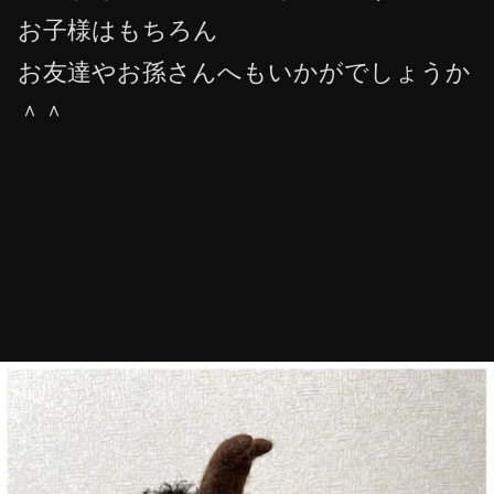
お子様はもちろん
お友達やお孫さんへもいかがでしょうか
＾＾