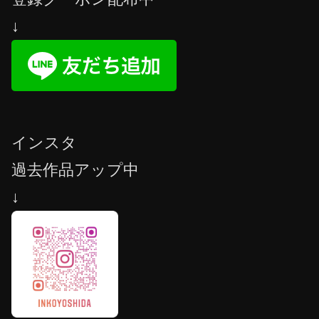
↓
インスタ
過去作品アップ中
↓