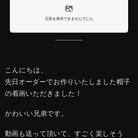
広告を表示できませんでした
こんにちは、
先日オーダーでお作りいたしました帽子
の着画いただきました！
かわいい兄弟です。
動画も送って頂いて、すごく楽しそう