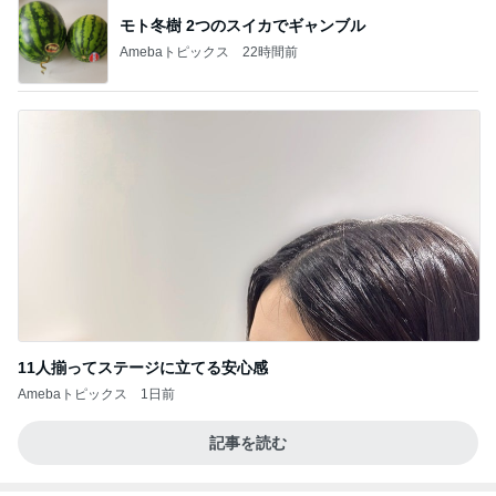
モト冬樹 2つのスイカでギャンブル
Amebaトピックス
22時間前
11人揃ってステージに立てる安心感
Amebaトピックス
1日前
記事を読む