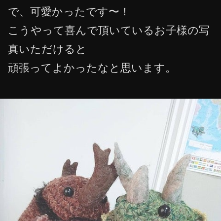
で、可愛かったです〜！
こうやって喜んで頂いているお子様の写
真いただけると
頑張ってよかったなと思います。