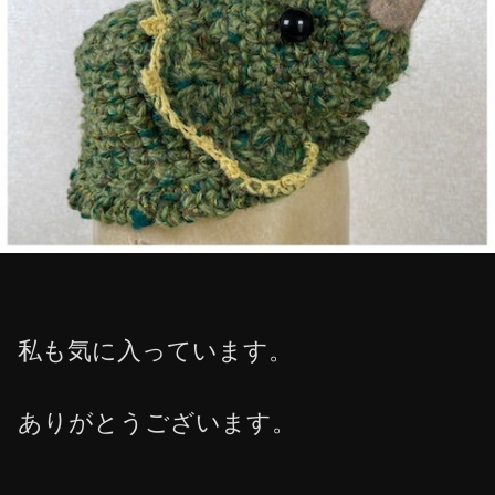
私も気に入っています。
ありがとうございます。