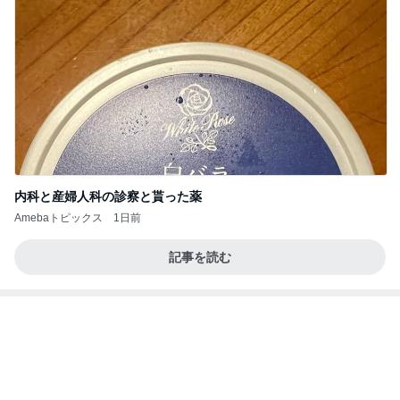
内科と産婦人科の診察と貰った薬
Amebaトピックス
1日前
記事を読む