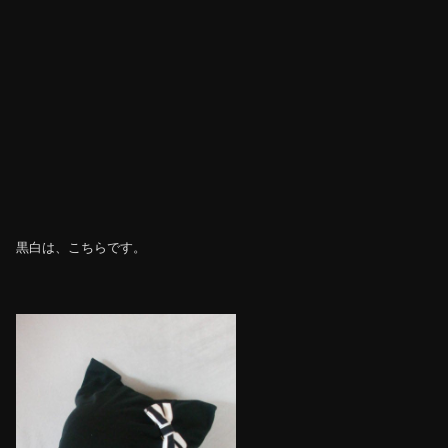
黒白は、こちらです。