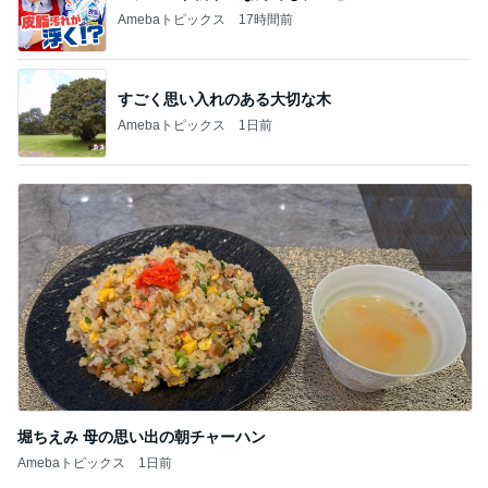
Amebaトピックス
1日前
堀ちえみ 母の思い出の朝チャーハン
Amebaトピックス
1日前
記事を読む