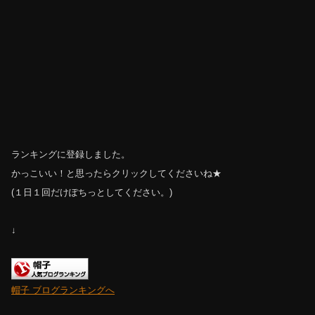
ランキングに登録しました。
かっこいい！と思ったらクリックしてくださいね★
(１日１回だけぽちっとしてください。)
↓
帽子 ブログランキングへ