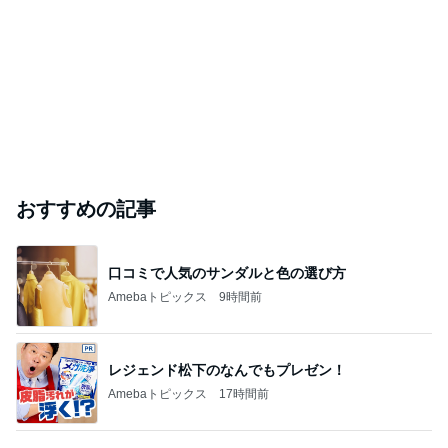
おすすめの記事
口コミで人気のサンダルと色の選び方
Amebaトピックス
9時間前
レジェンド松下のなんでもプレゼン！
Amebaトピックス
17時間前