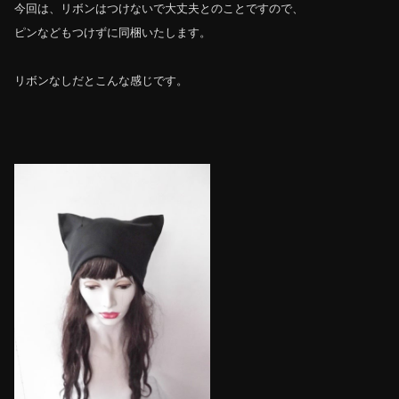
今回は、リボンはつけないで大丈夫とのことですので、
ピンなどもつけずに同梱いたします。
リボンなしだとこんな感じです。