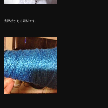
光沢感がある素材です。