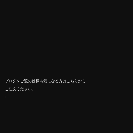
ブログをご覧の皆様も気になる方はこちらから
ご注文ください。
↓