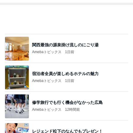
関西最強の源泉掛け流しのにごり湯
Amebaトピックス
1日前
宿泊者全員が楽しめるホテルの魅力
Amebaトピックス
1日前
修学旅行でも行く機会がなかった広島
Amebaトピックス
12時間前
レジェンド松下のなんでもプレゼン！
Amebaトピックス
17時間前
すごく思い入れのある大切な木