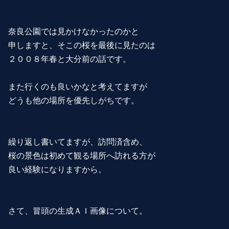
奈良公園では見かけなかったのかと
申しますと、そこの桜を最後に見たのは
２００８年春と大分前の話です。
また行くのも良いかなと考えてますが
どうも他の場所を優先しがちです。
繰り返し書いてますが、訪問済含め、
桜の景色は初めて観る場所へ訪れる方が
良い経験になりますから。
さて、冒頭の生成ＡＩ画像について。