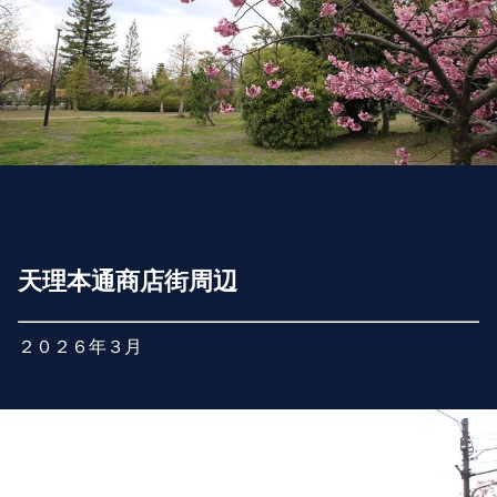
天理本通商店街周辺
２０２６年３月