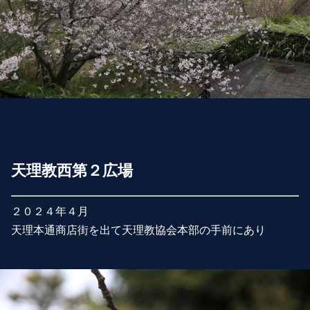
天理教西第２広場
２０２４年４月
天理本通商店街を出て天理教協会本部の手前にあり