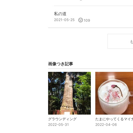
私の道
2021-05-25
109
画像つき記事
グラウンディング
2022-05-31
2022-04-06