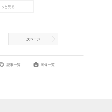
もっと見る
次ページ
記事一覧
画像一覧