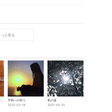
もっと見る
たまにやってくるマイナス思考
平和への祈り
私の道
2022-03-18
2021-05-25