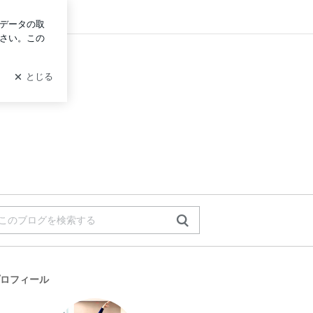
ン
ロフィール