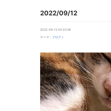
2022/09/12
2022-09-12 04:32:28
テーマ：
ブログ