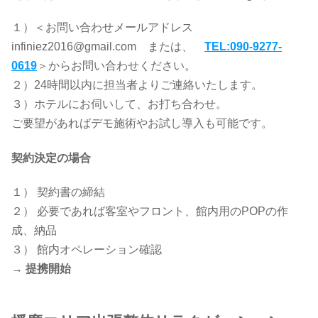
１）＜お問い合わせメールアドレス
infiniez2016@gmail.com または、
TEL:090-9277-
0619
＞からお問い合わせください。
２）24時間以内に担当者よりご連絡いたします。
３）ホテルにお伺いして、お打ち合わせ。
ご要望があればデモ施術やお試し導入も可能です。
契約決定の場合
１） 契約書の締結
２） 必要であれば客室やフロント、館内用のPOPの作
成、納品
３） 館内オペレーション確認
→
提携開始