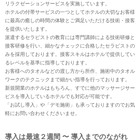
リラクゼーションサービスを実施しています。
ホテルの付帯サービスの一つとしてホテルの大切なお客様
に最高の癒しの時間の体験とご満足いただける技術・接客
を提供いたします。
派遣するセラピストの教育には専門講師による技術研修と
接客研修を行い、細かなチェックに合格したセラピストの
みを採用しております。接客スキルはホテルで提供してい
るレベルを基準に指導しております。
お客様へのタオルなどの渡し方から所作、施術中のタオル
ワークのテクニックまで細かい指導を行っております。
新規開業のホテルはもちろん、すでに他のマッサージサー
ビスを導入しているホテルでも対応が可能です。
「お試し導入」や「デモ施術」も承っておりますのでお気
軽にお問い合わせくださいませ。
導入は最速２週間 〜 導入までのながれ