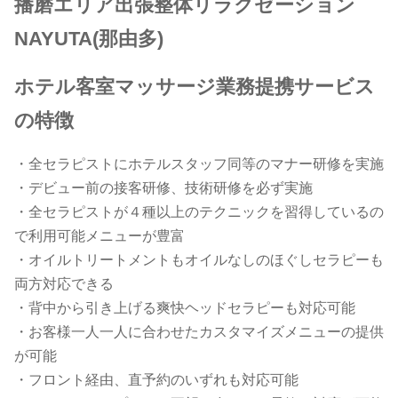
播磨エリア出張整体リラクゼーション
NAYUTA(那由多)
ホテル客室マッサージ業務提携サービス
の特徴
・全セラピストにホテルスタッフ同等のマナー研修を実施
・デビュー前の接客研修、技術研修を必ず実施
・全セラピストが４種以上のテクニックを習得しているの
で利用可能メニューが豊富
・オイルトリートメントもオイルなしのほぐしセラピーも
両方対応できる
・背中から引き上げる爽快ヘッドセラピーも対応可能
・お客様一人一人に合わせたカスタマイズメニューの提供
が可能
・フロント経由、直予約のいずれも対応可能