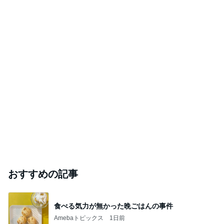
おすすめの記事
食べる気力が無かった晩ごはんの事件
Amebaトピックス
1日前