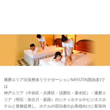
播磨エリア出張整体リラクゼーションNAYUTA(那由多)で
は
神戸エリア（中央区・兵庫区・須磨区・垂水区）・播磨エ
リア（明石・加古川・姫路）のシティホテルやビジネスホ
テルと業務提携し、ホテルの宿泊者のお客様向けに客室内