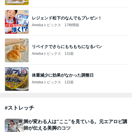
レジェンド松下のなんでもプレゼン！
Amebaトピックス
17時間前
リベイクでさらにもちもちになるパン
Amebaトピックス
1日前
体重減少に効果がなかった調整日
Amebaトピックス
1日前
#
ストレッチ
脚が変わる人は“ここ”を見ている。元エアロビ講
師が伝える美脚のコツ