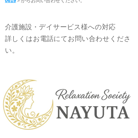
0619
＞からお問い合わせください。
介護施設・デイサービス様への対応
詳しくはお電話にてお問い合わせくださ
い。