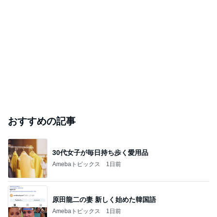
おすすめの記事
30代女子が毎日持ち歩く愛用品
Amebaトピックス
1日前
原田龍二の妻 新しく始めた韓国語
Amebaトピックス
1日前