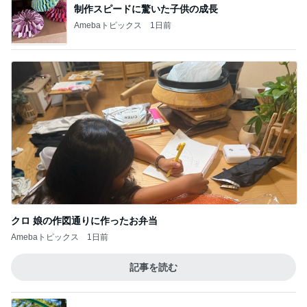
制作スピードに驚いた子供の成長
Amebaトピックス
1日前
クロ 娘の作図通りに作ったお弁当
Amebaトピックス
1日前
記事を読む