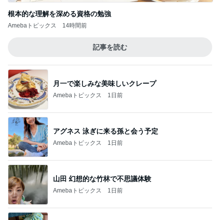
根本的な理解を深める資格の勉強
Amebaトピックス
14時間前
記事を読む
月一で楽しみな美味しいクレープ
Amebaトピックス
1日前
アグネス 泳ぎに来る孫と会う予定
Amebaトピックス
1日前
山田 幻想的な竹林で不思議体験
Amebaトピックス
1日前