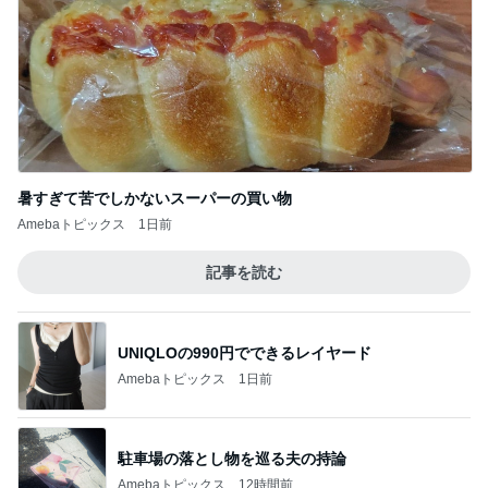
暑すぎて苦でしかないスーパーの買い物
Amebaトピックス
1日前
記事を読む
UNIQLOの990円でできるレイヤード
Amebaトピックス
1日前
駐車場の落とし物を巡る夫の持論
Amebaトピックス
12時間前