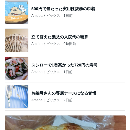
500円で当たった実用性抜群の巾着
Amebaトピックス
1日前
立て替えた義父の入院代の精算
Amebaトピックス
9時間前
スシローで1番高かった720円の寿司
Amebaトピックス
1日前
お義母さんの専属ナースになる覚悟
Amebaトピックス
2日前