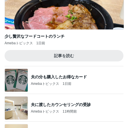
少し贅沢なフードコートのランチ
Amebaトピックス
1日前
記事を読む
夫の分も購入したお得なカード
Amebaトピックス
1日前
夫に渡したカウンセリングの受診
Amebaトピックス
11時間前