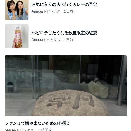
お気に入りの店へ行くカレーの予定
Amebaトピックス
1日前
ヘビロテしたくなる数量限定の紅茶
Amebaトピックス
1日前
ファンミで悔やまないための心構え
Amebaトピックス
11時間前