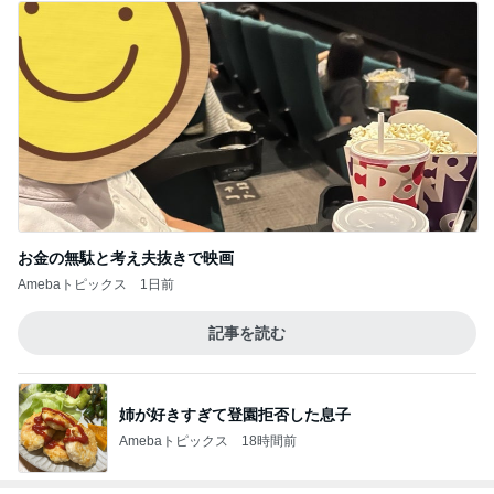
お金の無駄と考え夫抜きで映画
Amebaトピックス
1日前
記事を読む
姉が好きすぎて登園拒否した息子
Amebaトピックス
18時間前