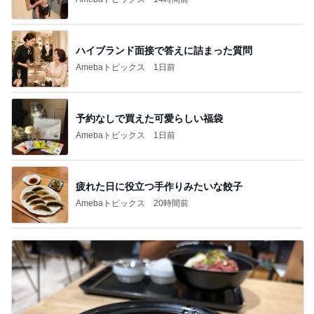
ハイブランド面接で答えに詰まった質問
Amebaトピックス
1日前
予約なしで買えた可愛らしい福袋
Amebaトピックス
1日前
疲れた日に役立つ手作りみたいな餃子
Amebaトピックス
20時間前