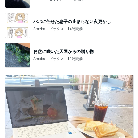
パパに任せた息子の止まらない夜更かし
Amebaトピックス
14時間前
お盆に咲いた天国からの贈り物
Amebaトピックス
11時間前