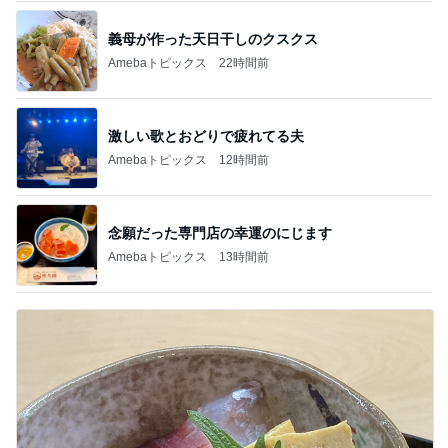
義母が作った天日干しのクスクス
Amebaトピックス
22時間前
激しい歌とおどりで疲れてる夫
Amebaトピックス
12時間前
念願だった専門店の幸運のにじます
Amebaトピックス
13時間前