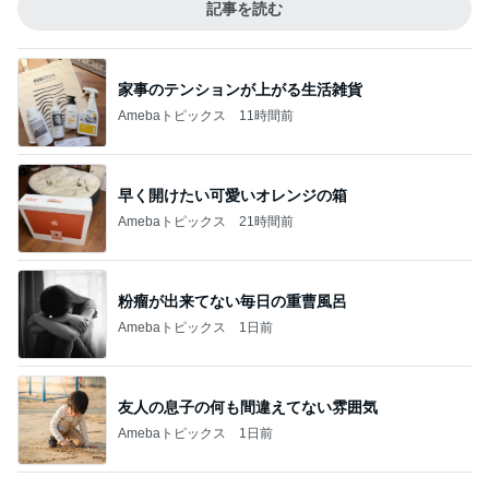
記事を読む
家事のテンションが上がる生活雑貨
Amebaトピックス
11時間前
早く開けたい可愛いオレンジの箱
Amebaトピックス
21時間前
粉瘤が出来てない毎日の重曹風呂
Amebaトピックス
1日前
友人の息子の何も間違えてない雰囲気
Amebaトピックス
1日前