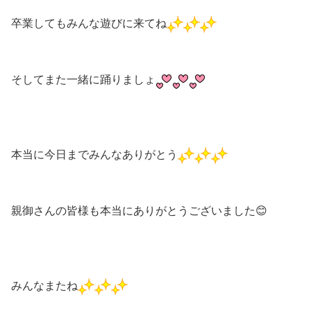
卒業してもみんな遊びに来てね
そしてまた一緒に踊りましょ
本当に今日までみんなありがとう
親御さんの皆様も本当にありがとうございました😊
みんなまたね