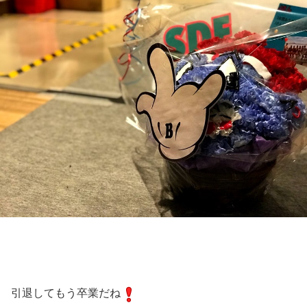
引退してもう卒業だね