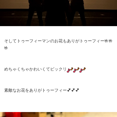
そしてトゥーフィーマンのお花もありがトゥーフィー🤟🤟
🤟
めちゃくちゃかわいくてビックリ
素敵なお花をありがトゥーフィー💕💕💕