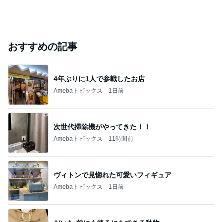
おすすめの記事
4年ぶりに1人で参戦したお店
Amebaトピックス
1日前
次世代掃除機がやってきた！！
Amebaトピックス
11時間前
ヴィトンで見惚れた可愛いフィギュア
Amebaトピックス
1日前