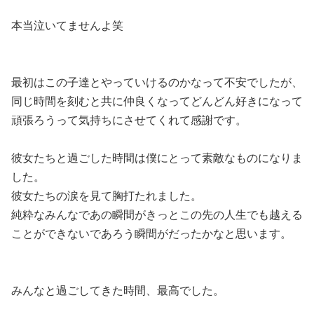
本当泣いてませんよ笑
最初はこの子達とやっていけるのかなって不安でしたが、
同じ時間を刻むと共に仲良くなってどんどん好きになって
頑張ろうって気持ちにさせてくれて感謝です。
彼女たちと過ごした時間は僕にとって素敵なものになりま
した。
彼女たちの涙を見て胸打たれました。
純粋なみんなであの瞬間がきっとこの先の人生でも越える
ことができないであろう瞬間がだったかなと思います。
みんなと過ごしてきた時間、最高でした。