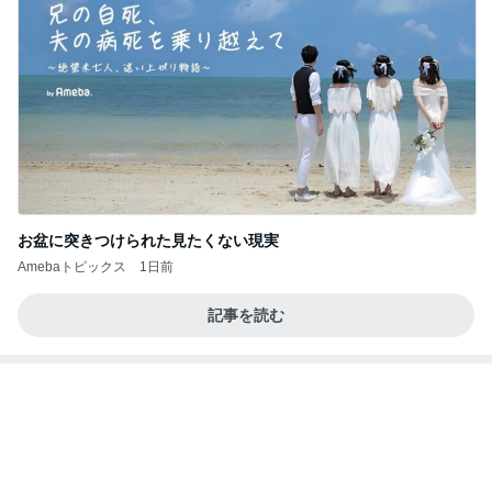
お盆に突きつけられた見たくない現実
Amebaトピックス
1日前
記事を読む