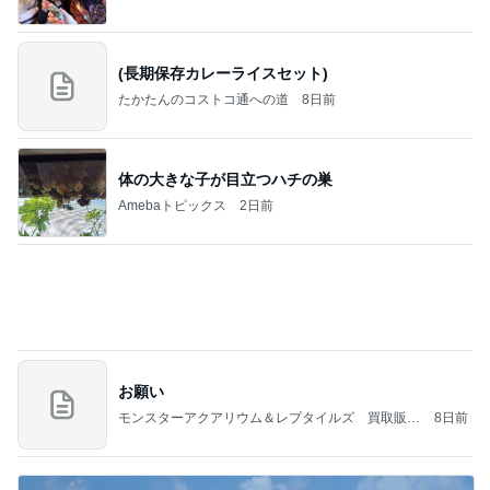
お願い
モンスターアクアリウム＆レプタイルズ 買取販売
8日前
情報