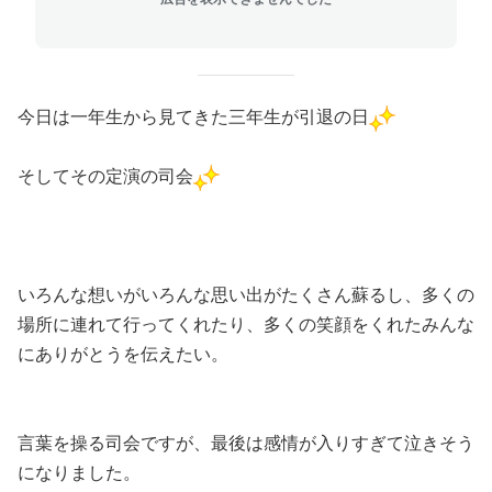
今日は一年生から見てきた三年生が引退の日
そしてその定演の司会
いろんな想いがいろんな思い出がたくさん蘇るし、多くの
場所に連れて行ってくれたり、多くの笑顔をくれたみんな
にありがとうを伝えたい。
言葉を操る司会ですが、最後は感情が入りすぎて泣きそう
になりました。