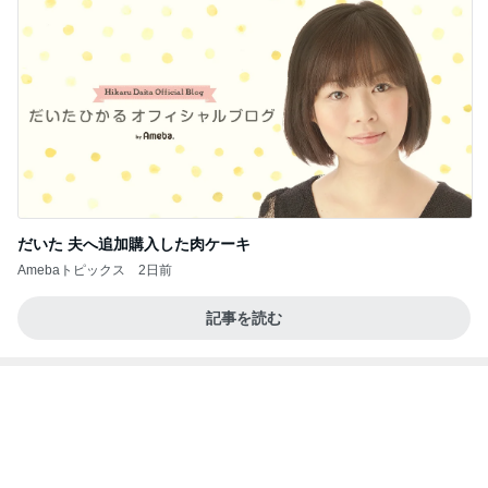
だいた 夫へ追加購入した肉ケーキ
Amebaトピックス
2日前
記事を読む