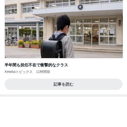
半年間も担任不在で衝撃的なクラス
Amebaトピックス
11時間前
記事を読む