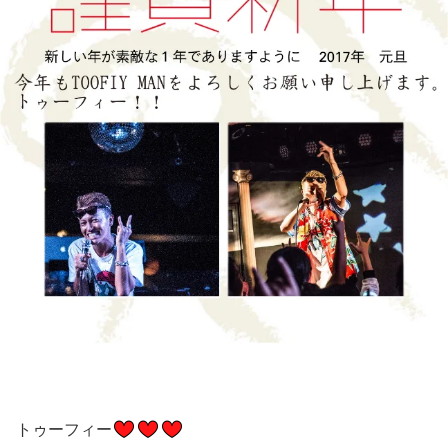
トゥーフィー