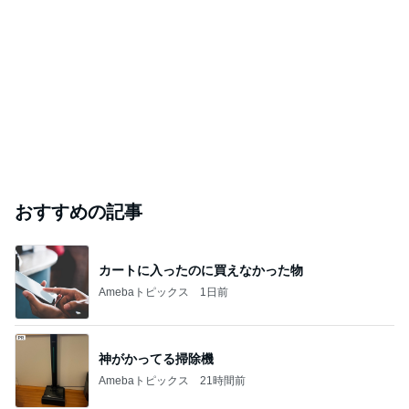
おすすめの記事
カートに入ったのに買えなかった物
Amebaトピックス
1日前
神がかってる掃除機
Amebaトピックス
21時間前