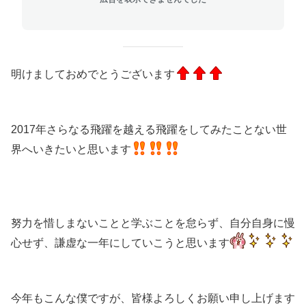
明けましておめでとうございます
2017年さらなる飛躍を越える飛躍をしてみたことない世
界へいきたいと思います
努力を惜しまないことと学ぶことを怠らず、自分自身に慢
心せず、謙虚な一年にしていこうと思います
今年もこんな僕ですが、皆様よろしくお願い申し上げます