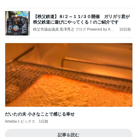
ショックを受けたヴァンクリの閉店
Amebaトピックス
1日前
記事を読む