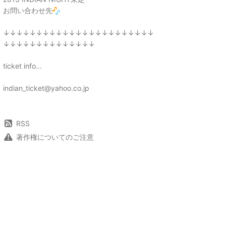
お問い合わせ先
↓↓↓↓↓↓↓↓↓↓↓↓↓↓↓↓↓↓↓↓↓↓↓
↓↓↓↓↓↓↓↓↓↓↓↓↓↓
ticket info...
indian_ticket@yahoo.co.jp
RSS
著作権についてのご注意