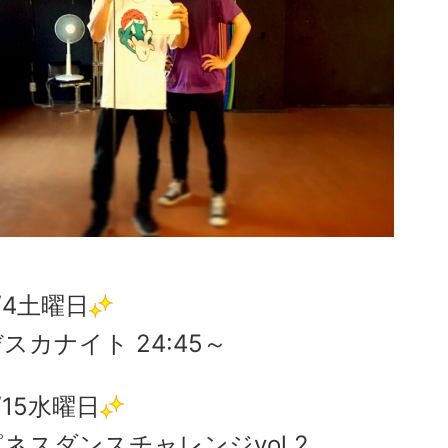
/4土曜日
スカナイト 24:45～
/15水曜日
ネスダンスチャレンジvol.2