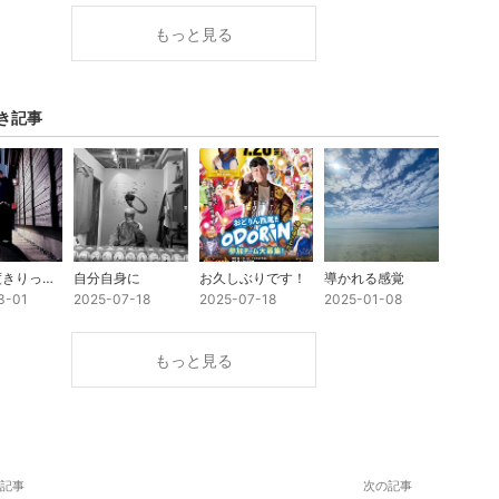
もっと見る
き記事
人生一度きりって話
自分自身に
お久しぶりです！
導かれる感覚
3-01
2025-07-18
2025-07-18
2025-01-08
もっと見る
記事
次の記事