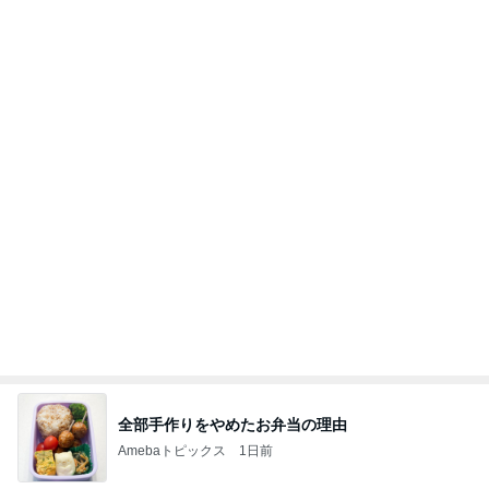
全部手作りをやめたお弁当の理由
Amebaトピックス
1日前