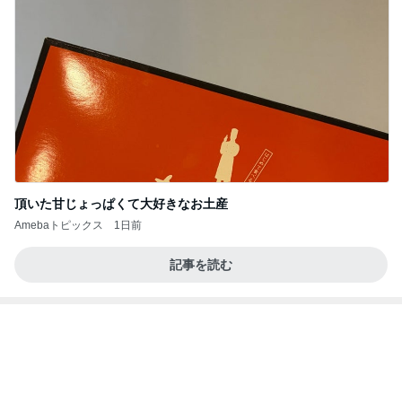
頂いた甘じょっぱくて大好きなお土産
Amebaトピックス
1日前
記事を読む