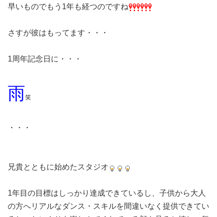
早いものでもう1年も経つのですね
さすが彼はもってます・・・
1周年記念日に・・・
雨
笑
・・・
兄貴とともに始めたスタジオ
1年目の目標はしっかり達成できているし、子供から大人
の方へリアルなダンス・スキルを間違いなく提供できてい