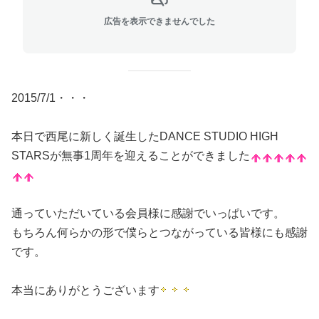
広告を表示できませんでした
2015/7/1・・・
本日で西尾に新しく誕生したDANCE STUDIO HIGH
STARSが無事1周年を迎えることができました
通っていただいている会員様に感謝でいっぱいです。
もちろん何らかの形で僕らとつながっている皆様にも感謝
です。
本当にありがとうございます