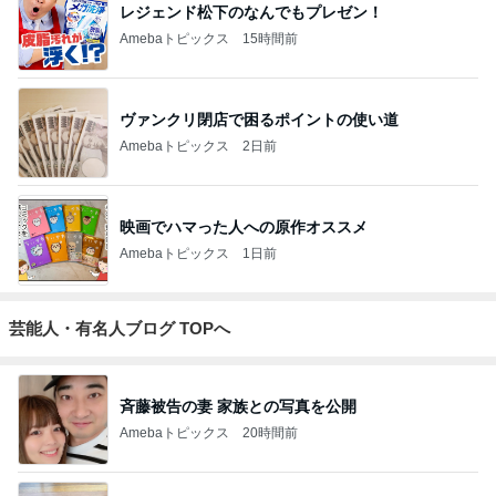
レジェンド松下のなんでもプレゼン！
Amebaトピックス
15時間前
ヴァンクリ閉店で困るポイントの使い道
Amebaトピックス
2日前
映画でハマった人への原作オススメ
Amebaトピックス
1日前
芸能人・有名人ブログ TOPへ
斉藤被告の妻 家族との写真を公開
Amebaトピックス
20時間前