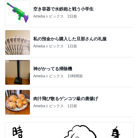
空き容器で水鉄砲と戦う小学生
Amebaトピックス
2日前
私の預金から購入した旦那さんの礼服
Amebaトピックス
1日前
神がかってる掃除機
Amebaトピックス
15時間前
肉汁飛び散るゲンコツ級の唐揚げ
Amebaトピックス
1日前