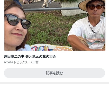
原田龍二の妻 夫と地元の花火大会
Amebaトピックス
2日前
記事を読む