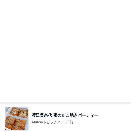
渡辺美奈代 夜のたこ焼きパーティー
Amebaトピックス
1日前