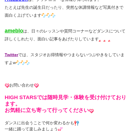
たとえば先生の誕生日だったり、突然な休講情報など写真付きで
面白く上げています
ameblo
は、日々のレッスンや質問コーナーなどダンスについて
詳しくしれたり、面白い記事をあげたりしています
Twitter
では、スタジオお得情報やつまらないつぶやきをしていま
すよw
お問い合わせ
HIGH STARSでは随時見学・体験を受け付けており
ます。
お気軽に立ち寄って行ってください
ダンスに出会うことで何か変わるかも
一緒に踊って楽しみましょう