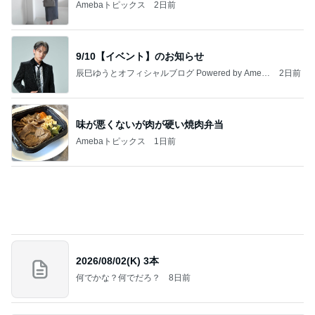
Amebaトピックス
2日前
9/10【イベント】のお知らせ
辰巳ゆうとオフィシャルブログ Powered by Ameb
2日前
a
味が悪くないが肉が硬い焼肉弁当
Amebaトピックス
1日前
2026/08/02(K) 3本
何でかな？何でだろ？
8日前