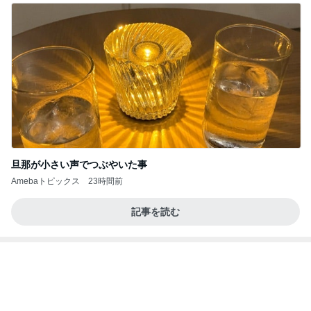
旦那が小さい声でつぶやいた事
Amebaトピックス
23時間前
記事を読む