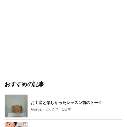
おすすめの記事
お土産と楽しかったレッスン前のトーク
Amebaトピックス
1日前