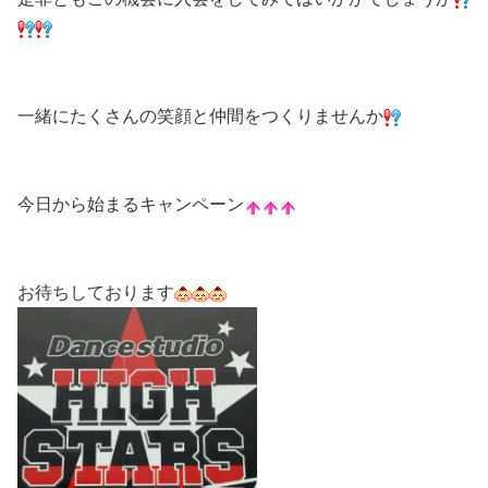
一緒にたくさんの笑顔と仲間をつくりませんか
今日から始まるキャンペーン
お待ちしております